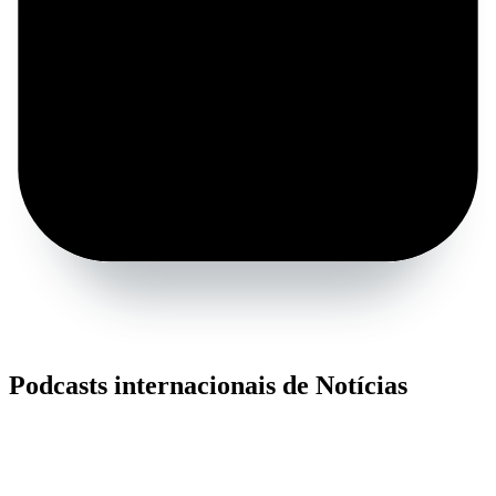
Podcasts internacionais de Notícias