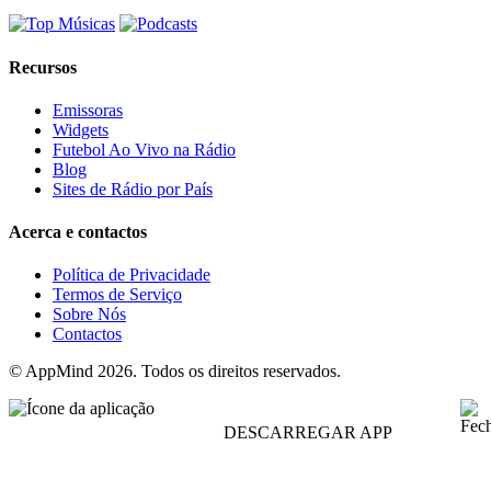
Recursos
Emissoras
Widgets
Futebol Ao Vivo na Rádio
Blog
Sites de Rádio por País
Acerca e contactos
Política de Privacidade
Termos de Serviço
Sobre Nós
Contactos
© AppMind 2026. Todos os direitos reservados.
DESCARREGAR APP