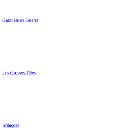
Gabinete de Guerra
Les Grosses Têtes
Irritações