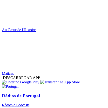
Au Cœur de l'Histoire
Matices
DESCARREGAR APP
Rádios de Portugal
Rádios e Podcasts