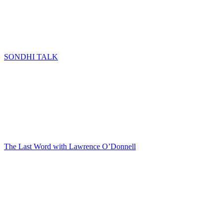
SONDHI TALK
The Last Word with Lawrence O’Donnell