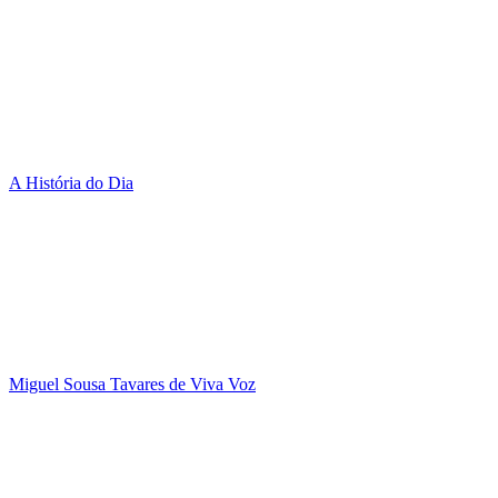
A História do Dia
Miguel Sousa Tavares de Viva Voz