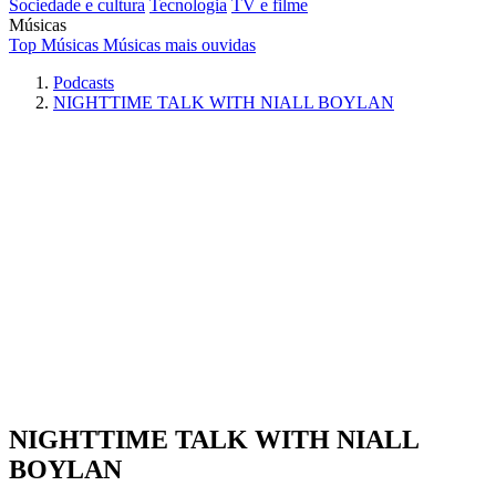
Sociedade e cultura
Tecnologia
TV e filme
Músicas
Top Músicas
Músicas mais ouvidas
Podcasts
NIGHTTIME TALK WITH NIALL BOYLAN
NIGHTTIME TALK WITH NIALL
BOYLAN