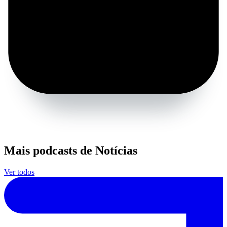
Mais podcasts de Notícias
Ver todos