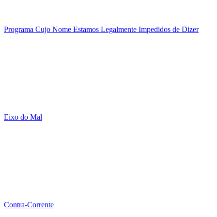
Programa Cujo Nome Estamos Legalmente Impedidos de Dizer
Eixo do Mal
Contra-Corrente