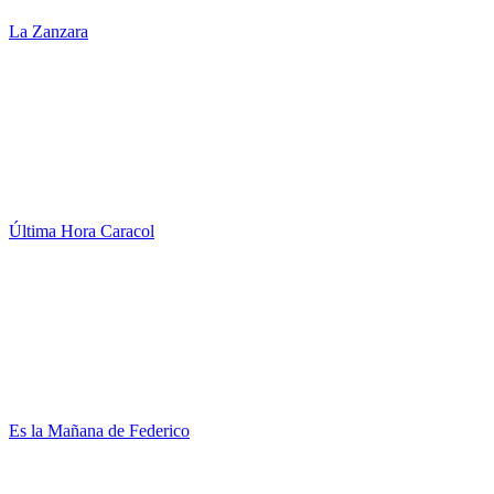
La Zanzara
Última Hora Caracol
Es la Mañana de Federico