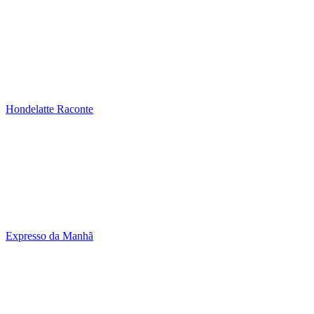
Hondelatte Raconte
Expresso da Manhã