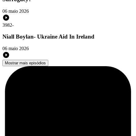
06 maio 2026
3982
-
Niall Boylan- Ukraine Aid In Ireland
06 maio 2026
Mostrar mais episódios