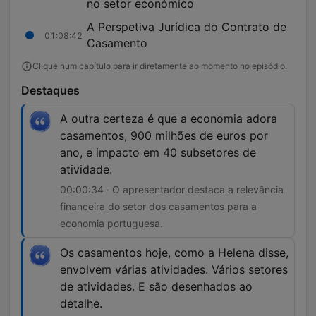
no setor económico
A Perspetiva Jurídica do Contrato de
01:08:42
Casamento
Clique num capítulo para ir diretamente ao momento no episódio.
Destaques
A outra certeza é que a economia adora
casamentos, 900 milhões de euros por
ano, e impacto em 40 subsetores de
atividade.
00:00:34 · O apresentador destaca a relevância
financeira do setor dos casamentos para a
economia portuguesa.
Os casamentos hoje, como a Helena disse,
envolvem várias atividades. Vários setores
de atividades. E são desenhados ao
detalhe.