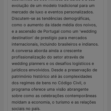
evolução de um modelo tradicional para um
mercado de luxo e eventos personalizados.
Discutem-se as tendências demográficas,
como o aumento da idade média dos noivos,
e a ascensão de Portugal como um 'wedding
destination' de prestígio para mercados
internacionais, incluindo brasileiros e indianos.
A conversa aborda ainda a crescente
profissionalização do setor através de
wedding planners e os desafios logísticos e
jurídicos envolvidos. Desde a preservação de
património histórico até às complexidades
dos regimes de bens no Código Civil, o
programa oferece uma visão abrangente
sobre como as celebrações contemporâneas
moldam a economia, o turismo e as relações
sociais no país.