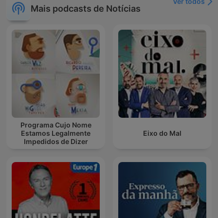
Ver todos
Mais podcasts de Notícias
Programa Cujo Nome
Estamos Legalmente
Eixo do Mal
Impedidos de Dizer