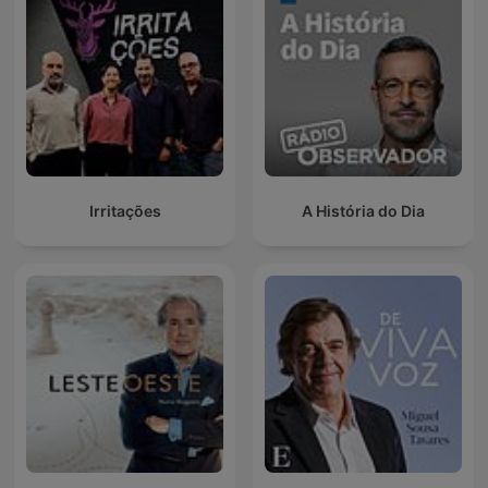
Irritações
A História do Dia