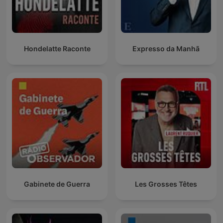
Hondelatte Raconte
Expresso da Manhã
Gabinete de Guerra
Les Grosses Têtes