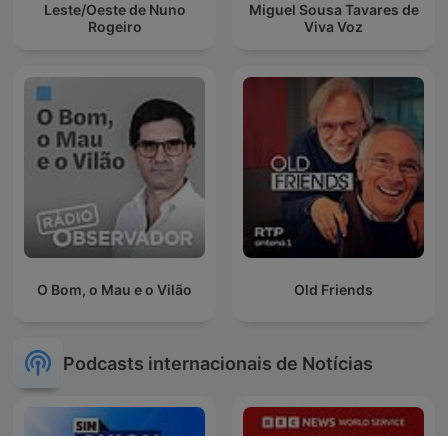
Leste/Oeste de Nuno
Miguel Sousa Tavares de
Rogeiro
Viva Voz
O Bom, o Mau e o Vilão
Old Friends
Podcasts internacionais de Notícias