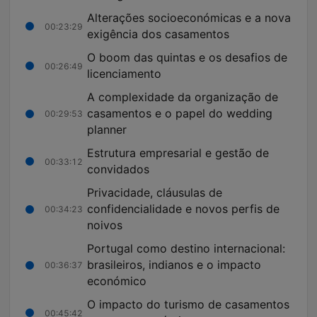
Alterações socioeconómicas e a nova
00:23:29
exigência dos casamentos
O boom das quintas e os desafios de
00:26:49
licenciamento
A complexidade da organização de
casamentos e o papel do wedding
00:29:53
planner
Estrutura empresarial e gestão de
00:33:12
convidados
Privacidade, cláusulas de
confidencialidade e novos perfis de
00:34:23
noivos
Portugal como destino internacional:
brasileiros, indianos e o impacto
00:36:37
económico
O impacto do turismo de casamentos
00:45:42