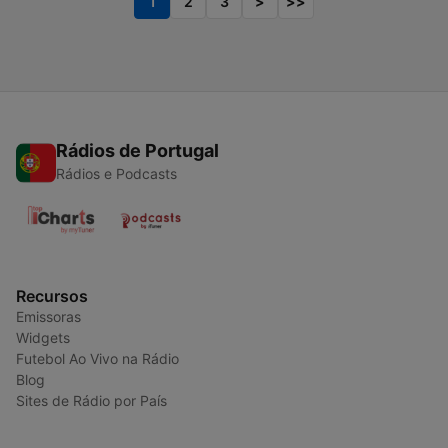
1
2
3
>
>>
Rádios de Portugal
Rádios e Podcasts
Recursos
Emissoras
Widgets
Futebol Ao Vivo na Rádio
Blog
Sites de Rádio por País