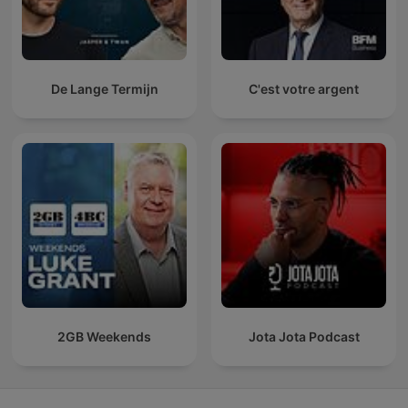
De Lange Termijn
C'est votre argent
2GB Weekends
Jota Jota Podcast