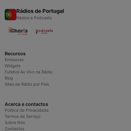
Rádios de Portugal
Rádios e Podcasts
Recursos
Emissoras
Widgets
Futebol Ao Vivo na Rádio
Blog
Sites de Rádio por País
Acerca e contactos
Política de Privacidade
Termos de Serviço
Sobre Nós
Contactos