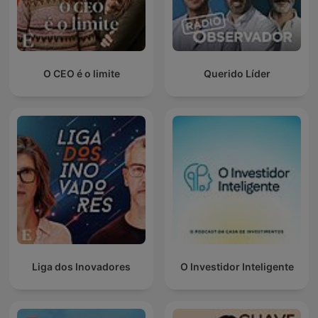
O CEO é o limite
Querido Líder
Liga dos Inovadores
O Investidor Inteligente