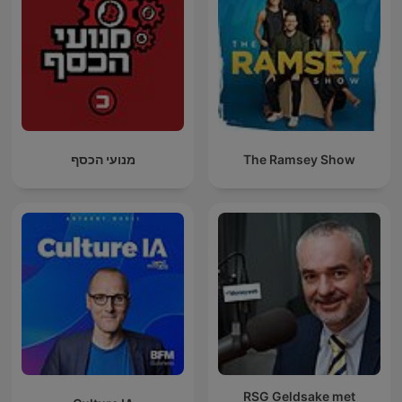
מנועי הכסף
The Ramsey Show
RSG Geldsake met