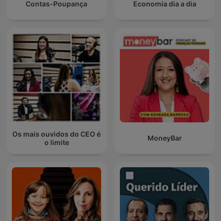
Contas-Poupança
Economia dia a dia
Os mais ouvidos do CEO é
MoneyBar
o limite