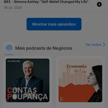
-
863
Simone Ashley: “Self-Belief Changed My Life”
30 jul. 2026
Mostrar mais episódios
Ver todos
Mais podcasts de Negócios