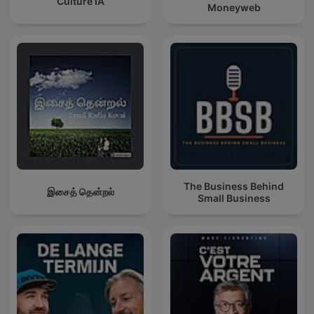
Culture IA
Moneyweb
The Business Behind
இசைத் தென்றல்
Small Business