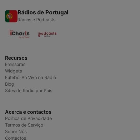
Rádios de Portugal
Rádios e Podcasts
Recursos
Emissoras
Widgets
Futebol Ao Vivo na Rádio
Blog
Sites de Rádio por País
Acerca e contactos
Política de Privacidade
Termos de Serviço
Sobre Nós
Contactos