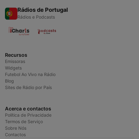
Rádios de Portugal
Rádios e Podcasts
Recursos
Emissoras
Widgets
Futebol Ao Vivo na Rádio
Blog
Sites de Rádio por País
Acerca e contactos
Política de Privacidade
Termos de Serviço
Sobre Nós
Contactos