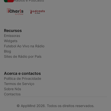
Rádios e Podcasts
Recursos
Emissoras
Widgets
Futebol Ao Vivo na Rádio
Blog
Sites de Rádio por País
Acerca e contactos
Política de Privacidade
Termos de Serviço
Sobre Nós
Contactos
© AppMind 2026. Todos os direitos reservados.