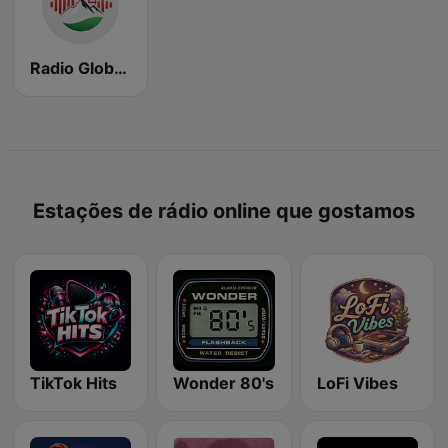
Radio Global Portugal
Estações de rádio online que gostamos
TikTok Hits
Wonder 80's
LoFi Vibes