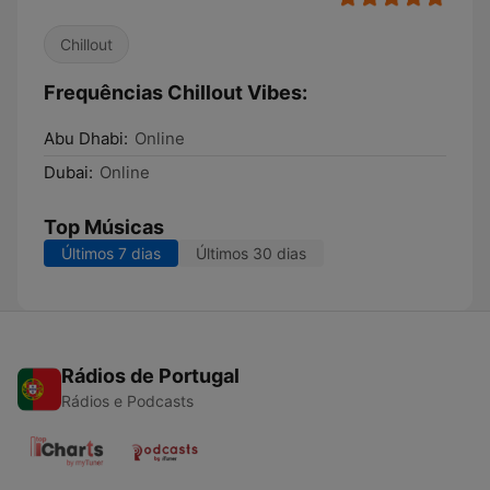
Chillout
Frequências Chillout Vibes:
Abu Dhabi:
Online
Dubai:
Online
Top Músicas
Últimos 7 dias
Últimos 30 dias
Rádios de Portugal
Rádios e Podcasts