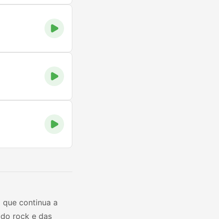
 que continua a
 do rock e das