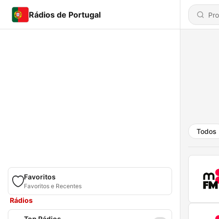
Rádios de Portugal
Todos
Favoritos
Favoritos e Recentes
Rádios
Top Rádios