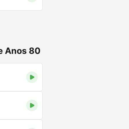
de Anos 80