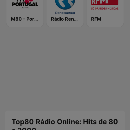
M80 - Portugal
Rádio Renascença
RFM
Top80 Rádio Online: Hits de 80