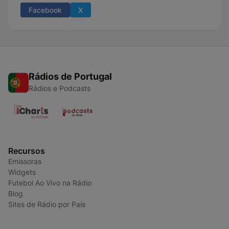
Facebook
X
Rádios de Portugal
Rádios e Podcasts
Recursos
Emissoras
Widgets
Futebol Ao Vivo na Rádio
Blog
Sites de Rádio por País