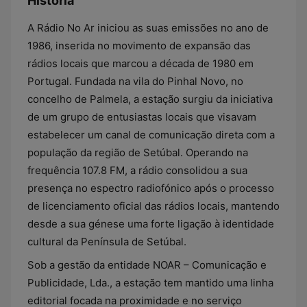
História
A Rádio No Ar iniciou as suas emissões no ano de
1986, inserida no movimento de expansão das
rádios locais que marcou a década de 1980 em
Portugal. Fundada na vila do Pinhal Novo, no
concelho de Palmela, a estação surgiu da iniciativa
de um grupo de entusiastas locais que visavam
estabelecer um canal de comunicação direta com a
população da região de Setúbal. Operando na
frequência 107.8 FM, a rádio consolidou a sua
presença no espectro radiofónico após o processo
de licenciamento oficial das rádios locais, mantendo
desde a sua génese uma forte ligação à identidade
cultural da Península de Setúbal.
Sob a gestão da entidade NOAR – Comunicação e
Publicidade, Lda., a estação tem mantido uma linha
editorial focada na proximidade e no serviço