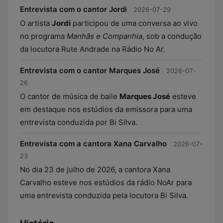
Entrevista com o cantor Jordi
2026-07-29
O artista
Jordi
participou de uma conversa ao vivo
no programa
Manhãs e Companhia
, sob a condução
da locutora Rute Andrade na Rádio No Ar.
Entrevista com o cantor Marques José
2026-07-
26
O cantor de música de baile
Marques José
esteve
em destaque nos estúdios da emissora para uma
entrevista conduzida por Bi Silva.
Entrevista com a cantora Xana Carvalho
2026-07-
23
No dia 23 de julho de 2026, a cantora Xana
Carvalho esteve nos estúdios da rádio NoAr para
uma entrevista conduzida pela locutora Bi Silva.