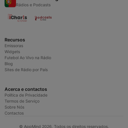
Rádios e Podcasts
Recursos
Emissoras
Widgets
Futebol Ao Vivo na Rádio
Blog
Sites de Rádio por País
Acerca e contactos
Política de Privacidade
Termos de Serviço
Sobre Nós
Contactos
© AppMind 2026. Todos os direitos reservados.