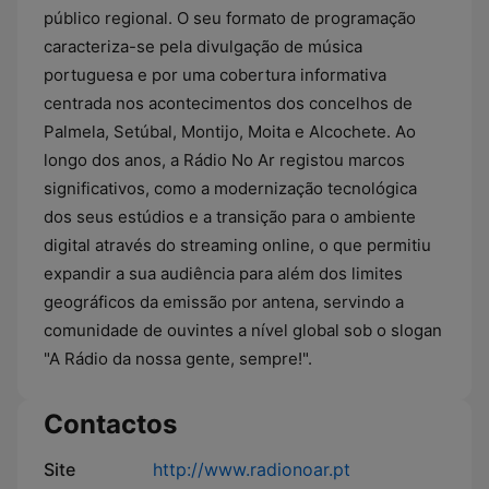
público regional. O seu formato de programação
caracteriza-se pela divulgação de música
portuguesa e por uma cobertura informativa
centrada nos acontecimentos dos concelhos de
Palmela, Setúbal, Montijo, Moita e Alcochete. Ao
longo dos anos, a Rádio No Ar registou marcos
significativos, como a modernização tecnológica
dos seus estúdios e a transição para o ambiente
digital através do streaming online, o que permitiu
expandir a sua audiência para além dos limites
geográficos da emissão por antena, servindo a
comunidade de ouvintes a nível global sob o slogan
"A Rádio da nossa gente, sempre!".
Contactos
Site
http://www.radionoar.pt