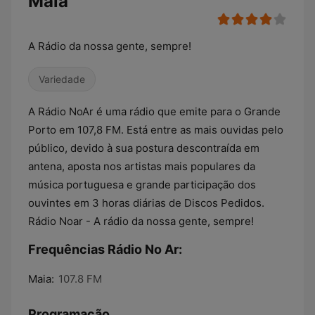
Maia
A Rádio da nossa gente, sempre!
Variedade
A Rádio NoAr é uma rádio que emite para o Grande
Porto em 107,8 FM. Está entre as mais ouvidas pelo
público, devido à sua postura descontraída em
antena, aposta nos artistas mais populares da
música portuguesa e grande participação dos
ouvintes em 3 horas diárias de Discos Pedidos.
Rádio Noar - A rádio da nossa gente, sempre!
Frequências Rádio No Ar:
Maia:
107.8 FM
Programação