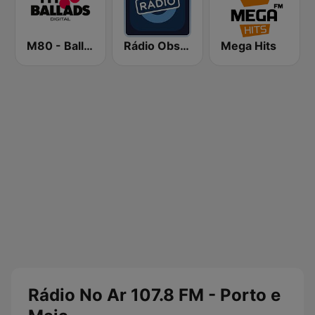
M80 - Ballads
Rádio Observador
Mega Hits
Rádio No Ar 107.8 FM - Porto e