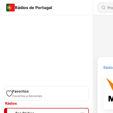
Rádios de Portugal
Rádio
Favoritos
Favoritos e Recentes
Rádios