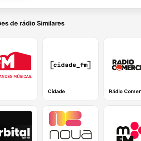
es de rádio Similares
Cidade
Rádio Comer