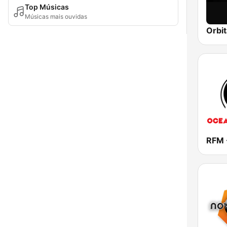
Top Músicas
Músicas mais ouvidas
Orbit