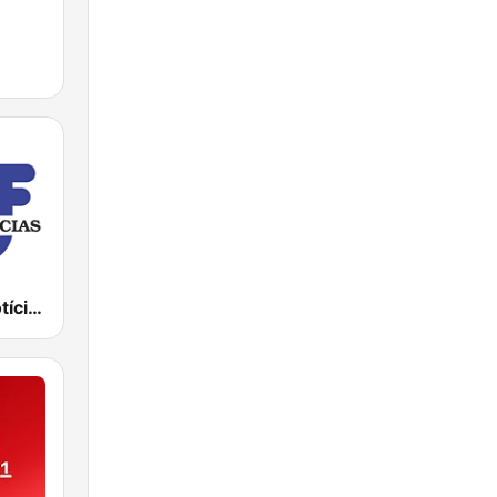
TSF Rádio Notícias