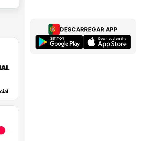
DESCARREGAR APP
cial