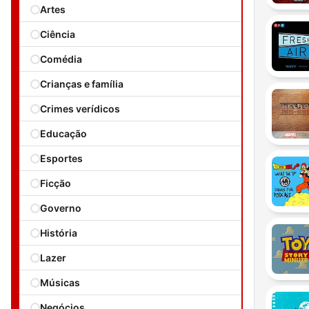
Artes
Ciência
Comédia
Crianças e família
Crimes verídicos
Educação
Esportes
Ficção
Governo
História
Lazer
Músicas
Negócios