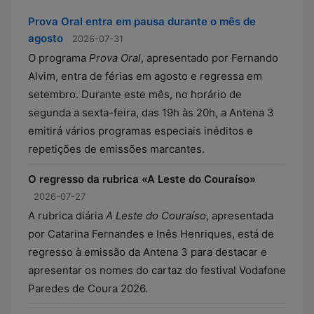
Prova Oral entra em pausa durante o mês de
agosto
2026-07-31
O programa
Prova Oral
, apresentado por Fernando
Alvim, entra de férias em agosto e regressa em
setembro. Durante este mês, no horário de
segunda a sexta-feira, das 19h às 20h, a Antena 3
emitirá vários programas especiais inéditos e
repetições de emissões marcantes.
O regresso da rubrica «A Leste do Couraíso»
2026-07-27
A rubrica diária
A Leste do Couraíso
, apresentada
por Catarina Fernandes e Inês Henriques, está de
regresso à emissão da Antena 3 para destacar e
apresentar os nomes do cartaz do festival Vodafone
Paredes de Coura 2026.