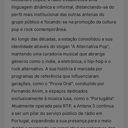
linguagem dinâmica e informal, distanciando-se do
perfil mais institucional das outras antenas do
grupo público e focando-se na promoção da cultura
pop e rock contemporânea.
Ao longo das décadas, a estação consolidou a sua
identidade através do slogan "A Alternativa Pop",
mantendo uma curadoria musical que abrange
géneros como o indie, a eletrónica, o hip-hop e o
rock alternativo. A sua história é marcada por
programas de referência que influenciaram
gerações, como o "Prova Oral", conduzido por
Fernando Alvim, e espaços dedicados
exclusivamente à música lusa, como o "Portugália".
Atualmente operada pela RTP, a Antena 3 continua
a ser um pilar do serviço público de rádio em
Portugal, expandindo a sua presença para o meio