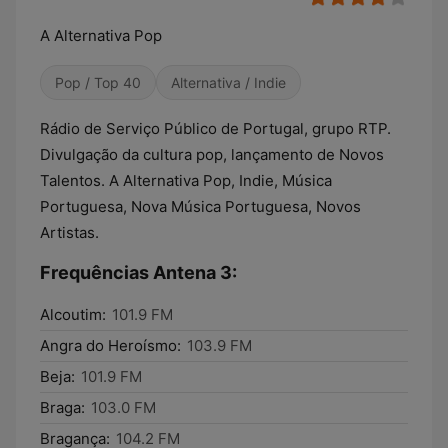
A Alternativa Pop
Pop / Top 40
Alternativa / Indie
Rádio de Serviço Público de Portugal, grupo RTP.
Divulgação da cultura pop, lançamento de Novos
Talentos. A Alternativa Pop, Indie, Música
Portuguesa, Nova Música Portuguesa, Novos
Artistas.
Frequências Antena 3:
Alcoutim:
101.9 FM
Angra do Heroísmo:
103.9 FM
Beja:
101.9 FM
Braga:
103.0 FM
Bragança:
104.2 FM