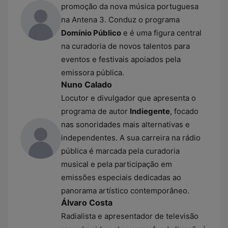
promoção da nova música portuguesa
na Antena 3. Conduz o programa
Domínio Público
e é uma figura central
na curadoria de novos talentos para
eventos e festivais apoiados pela
emissora pública.
Nuno Calado
Locutor e divulgador que apresenta o
programa de autor
Indiegente
, focado
nas sonoridades mais alternativas e
independentes. A sua carreira na rádio
pública é marcada pela curadoria
musical e pela participação em
emissões especiais dedicadas ao
panorama artístico contemporâneo.
Álvaro Costa
Radialista e apresentador de televisão