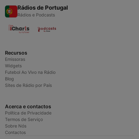
Rádios de Portugal
Rádios e Podcasts
Recursos
Emissoras
Widgets
Futebol Ao Vivo na Rádio
Blog
Sites de Rádio por País
Acerca e contactos
Política de Privacidade
Termos de Serviço
Sobre Nós
Contactos