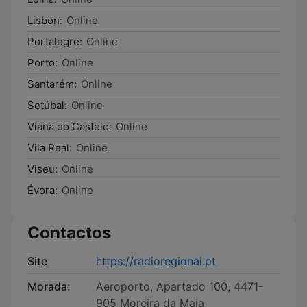
Lisbon:
Online
Portalegre:
Online
Porto:
Online
Santarém:
Online
Setúbal:
Online
Viana do Castelo:
Online
Vila Real:
Online
Viseu:
Online
Évora:
Online
Contactos
Site
https://radioregional.pt
Morada:
Aeroporto, Apartado 100, 4471-
905 Moreira da Maia