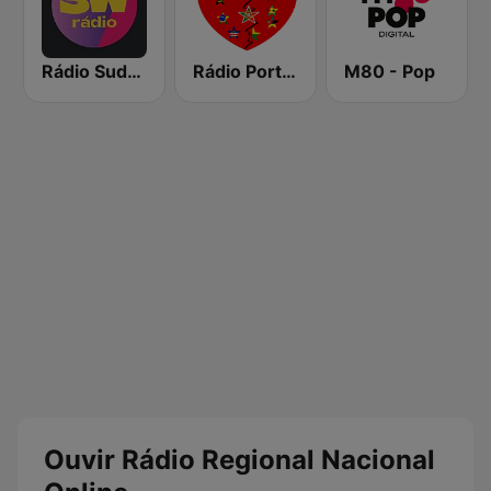
Rádio Sudoeste
Rádio Portugal Star
M80 - Pop
Ouvir Rádio Regional Nacional