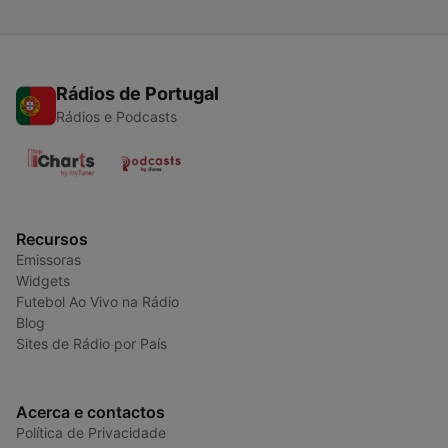
Rádios de Portugal
Rádios e Podcasts
Recursos
Emissoras
Widgets
Futebol Ao Vivo na Rádio
Blog
Sites de Rádio por País
Acerca e contactos
Política de Privacidade