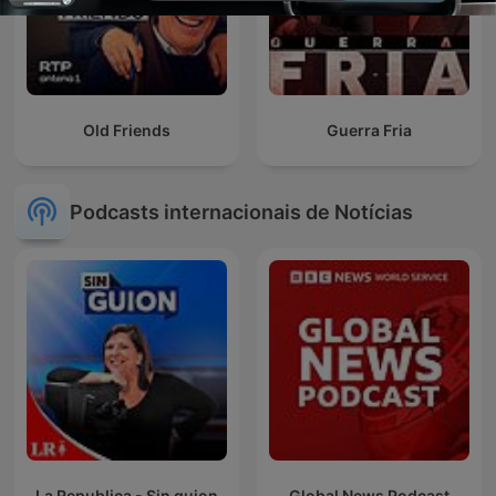
Old Friends
Guerra Fria
Podcasts internacionais de Notícias
La Republica - Sin guion
Global News Podcast