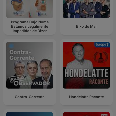
Programa Cujo Nome
Estamos Legalmente
Eixo do Mal
Impedidos de Dizer
Contra-Corrente
Hondelatte Raconte