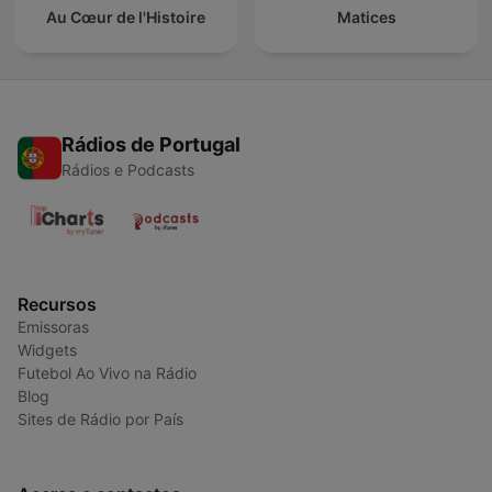
Au Cœur de l'Histoire
Matices
Rádios de Portugal
Rádios e Podcasts
Recursos
Emissoras
Widgets
Futebol Ao Vivo na Rádio
Blog
Sites de Rádio por País