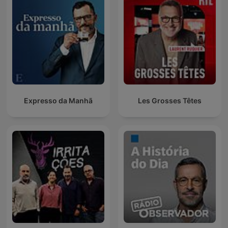
Expresso da Manhã
Les Grosses Têtes