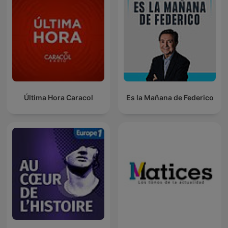
Última Hora Caracol
Es la Mañana de Federico