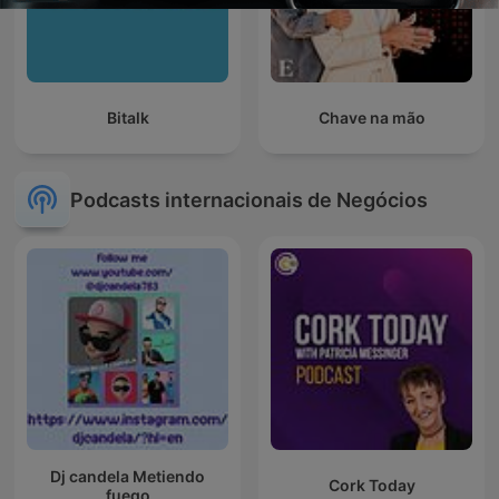
Bitalk
Chave na mão
Podcasts internacionais de Negócios
Dj candela Metiendo
Cork Today
fuego