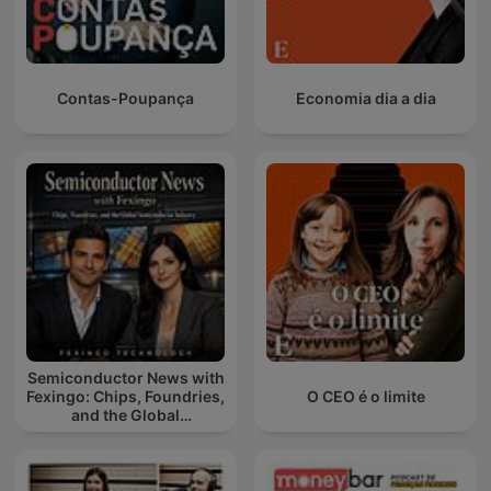
Contas-Poupança
Economia dia a dia
Semiconductor News with
Fexingo: Chips, Foundries,
O CEO é o limite
and the Global
Semiconductor Industry