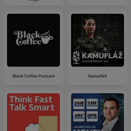
Black Coffee Podcast
Kamufláž