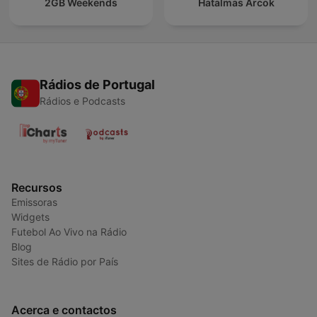
2GB Weekends
Hatalmas Arcok
Rádios de Portugal
Rádios e Podcasts
Recursos
Emissoras
Widgets
Futebol Ao Vivo na Rádio
Blog
Sites de Rádio por País
Acerca e contactos