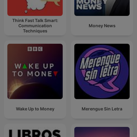
Think Fast Talk Smart:
Communication
Money News
Techniques
Wake Up to Money
Merengue Sin Letra