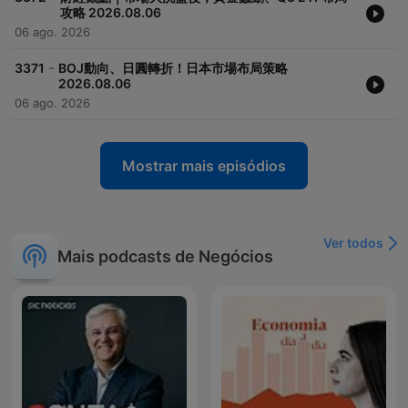
攻略 2026.08.06
06 ago. 2026
-
3371
BOJ動向、日圓轉折！日本市場布局策略
2026.08.06
06 ago. 2026
Mostrar mais episódios
Ver todos
Mais podcasts de Negócios