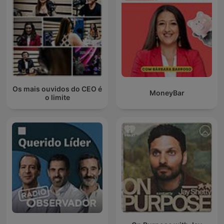
Os mais ouvidos do CEO é
MoneyBar
o limite