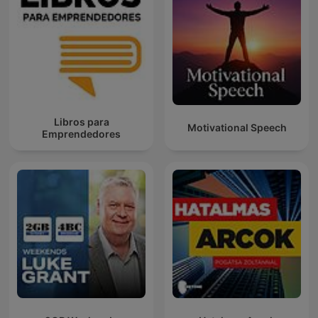
Libros para
Motivational Speech
Emprendedores