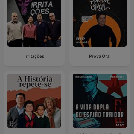
Irritações
Prova Oral