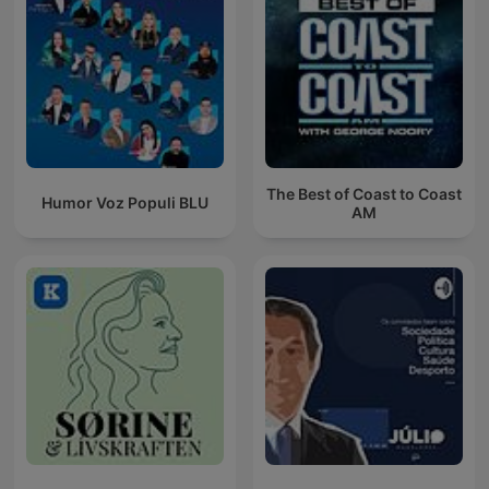
The Best of Coast to Coast
Humor Voz Populi BLU
AM