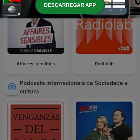
DESCARREGAR APP
Affaires sensibles
Radiolab
Podcasts internacionais de Sociedade e
cultura