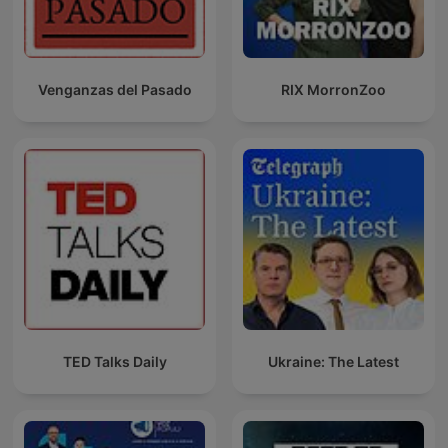
Venganzas del Pasado
RIX MorronZoo
TED Talks Daily
Ukraine: The Latest