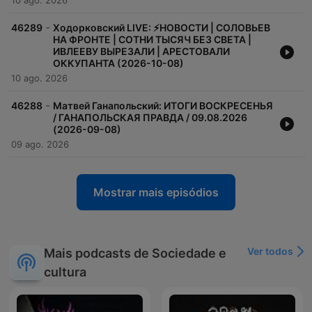
10 ago. 2026
-
46289
Ходорковский LIVE: ⚡️НОВОСТИ | СОЛОВЬЕВ
НА ФРОНТЕ | СОТНИ ТЫСЯЧ БЕЗ СВЕТА |
ИВЛЕЕВУ ВЫРЕЗАЛИ | АРЕСТОВАЛИ
ОККУПАНТА (2026-10-08)
10 ago. 2026
-
46288
Матвей Ганапольский: ИТОГИ ВОСКРЕСЕНЬЯ
/ ГАНАПОЛЬСКАЯ ПРАВДА / 09.08.2026
(2026-09-08)
09 ago. 2026
Mostrar mais episódios
Ver todos
Mais podcasts de Sociedade e
cultura