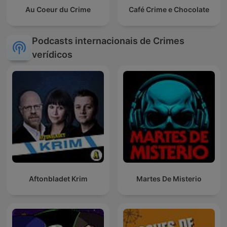
Au Coeur du Crime
Café Crime e Chocolate
Podcasts internacionais de Crimes
verídicos
Aftonbladet Krim
Martes De Misterio