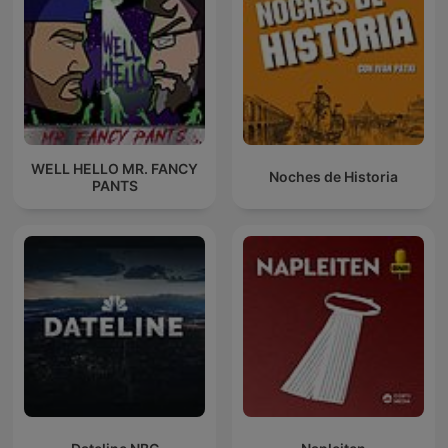
WELL HELLO MR. FANCY
Noches de Historia
PANTS