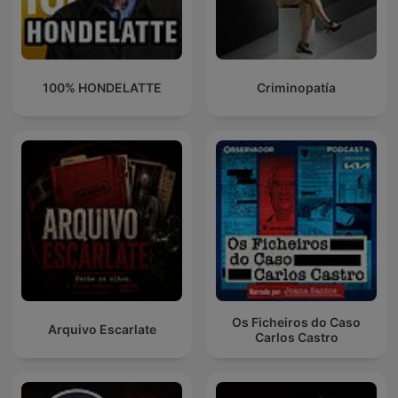
100% HONDELATTE
Criminopatía
Os Ficheiros do Caso
Arquivo Escarlate
Carlos Castro