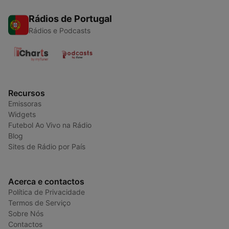
Rádios de Portugal
Rádios e Podcasts
Recursos
Emissoras
Widgets
Futebol Ao Vivo na Rádio
Blog
Sites de Rádio por País
Acerca e contactos
Política de Privacidade
Termos de Serviço
Sobre Nós
Contactos