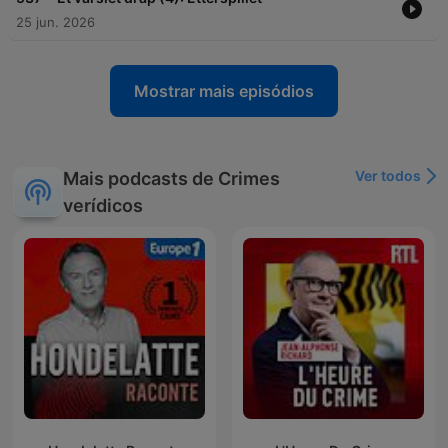
25 jun. 2026
Mostrar mais episódios
Ver todos
Mais podcasts de Crimes
verídicos