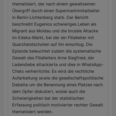
thematisiert, der nach einem gewaltsamen
Übergriff durch einen Supermarktmitarbeiter
in Berlin-Lichtenberg starb. Der Bericht
beschreibt Eugenios schwieriges Leben als
Migrant aus Moldau und die brutale Attacke
im Edeka-Markt, bei der ein Filialleiter mit
Quarzhandschuhen auf ihn einschlug. Die
Episode beleuchtet zudem die systematische
Gewalt des Filialleiters Arne Siegfried, der
Ladendiebe attackierte und dies in WhatsApp-
Chats verherrlichte. Es wird die rechtliche
Aufarbeitung sowie die gesellschaftspolitische
Debatte um die Benennung eines Platzes nach
dem Opfer diskutiert, wobei auch die
Schwierigkeiten bei der statistischen
Erfassung politisch motivierter rechter Gewalt
thematisiert werden.