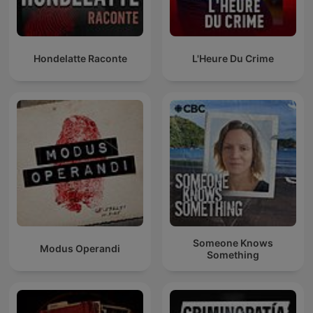
Hondelatte Raconte
L'Heure Du Crime
Someone Knows
Modus Operandi
Something