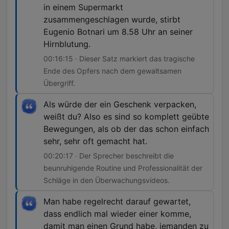
in einem Supermarkt
zusammengeschlagen wurde, stirbt
Eugenio Botnari um 8.58 Uhr an seiner
Hirnblutung.
00:16:15 · Dieser Satz markiert das tragische
Ende des Opfers nach dem gewaltsamen
Übergriff.
Als würde der ein Geschenk verpacken,
weißt du? Also es sind so komplett geübte
Bewegungen, als ob der das schon einfach
sehr, sehr oft gemacht hat.
00:20:17 · Der Sprecher beschreibt die
beunruhigende Routine und Professionalität der
Schläge in den Überwachungsvideos.
Man habe regelrecht darauf gewartet,
dass endlich mal wieder einer komme,
damit man einen Grund habe, jemanden zu