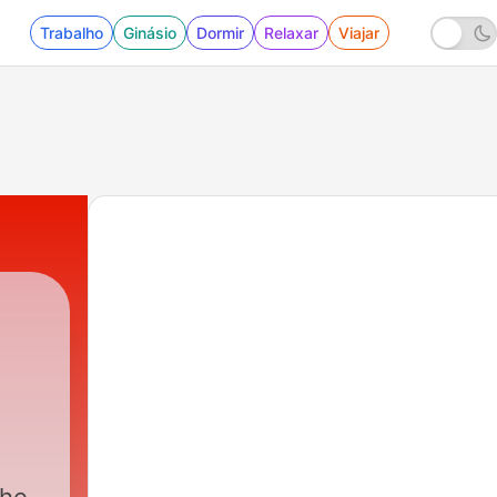
Trabalho
Ginásio
Dormir
Relaxar
Viajar