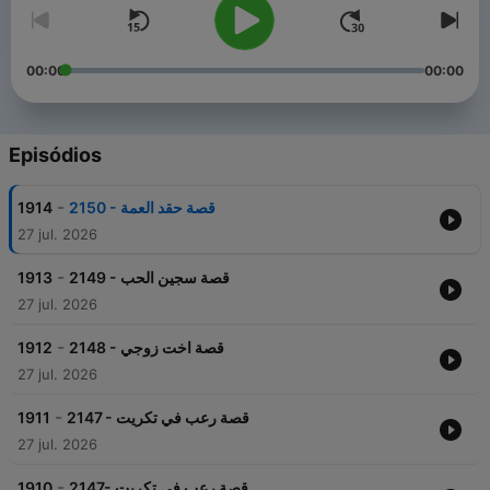
00:00
00:00
Episódios
-
1914
2150 - قصة حقد العمة
27 jul. 2026
-
1913
2149 - قصة سجين الحب
27 jul. 2026
-
1912
2148 - قصة اخت زوجي
27 jul. 2026
-
1911
2147 - قصة رعب في تكريت
27 jul. 2026
-
1910
2147- قصة رعب في تكريت