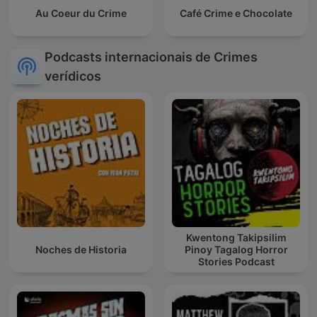
Au Coeur du Crime
Café Crime e Chocolate
Podcasts internacionais de Crimes
verídicos
Kwentong Takipsilim
Noches de Historia
Pinoy Tagalog Horror
Stories Podcast