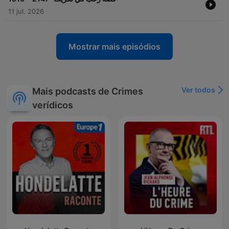
11 jul. 2026
Mostrar mais episódios
Ver todos
Mais podcasts de Crimes
verídicos