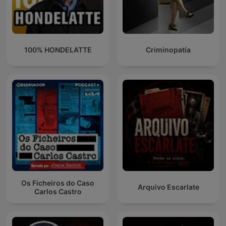
100% HONDELATTE
Criminopatía
Os Ficheiros do Caso
Arquivo Escarlate
Carlos Castro