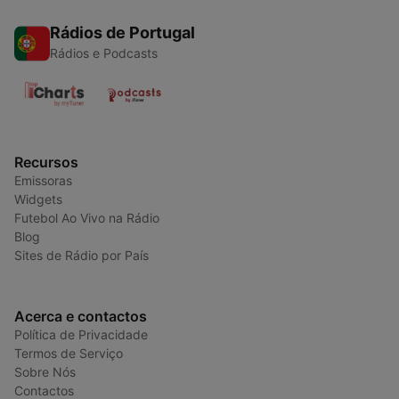
Rádios de Portugal
Rádios e Podcasts
Recursos
Emissoras
Widgets
Futebol Ao Vivo na Rádio
Blog
Sites de Rádio por País
Acerca e contactos
Política de Privacidade
Termos de Serviço
Sobre Nós
Contactos