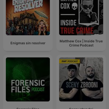
Matthew Cox | Inside True
Enigmas sin resolver
Crime Podcast