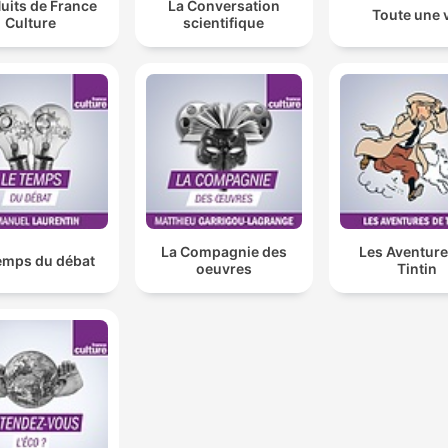
uits de France
La Conversation
Toute une 
Culture
scientifique
La Compagnie des
Les Aventure
emps du débat
oeuvres
Tintin