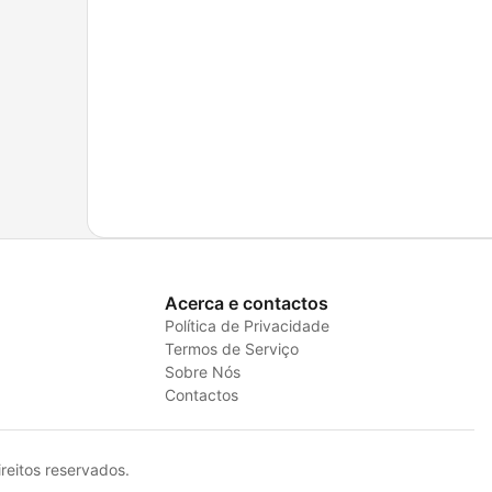
Acerca e contactos
Política de Privacidade
Termos de Serviço
Sobre Nós
Contactos
eitos reservados.