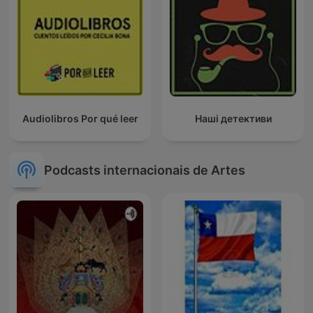
Audiolibros Por qué leer
Наші детективи
Podcasts internacionais de Artes