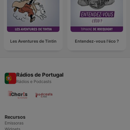
Les Aventures de Tintin
Entendez-vous l'éco ?
Rádios de Portugal
Rádios e Podcasts
Recursos
Emissoras
Widgets