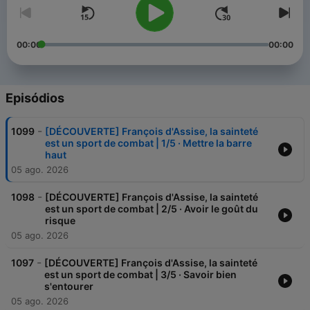
00:00
00:00
Episódios
-
1099
[DÉCOUVERTE] François d'Assise, la sainteté
est un sport de combat | 1/5 · Mettre la barre
haut
05 ago. 2026
-
1098
[DÉCOUVERTE] François d'Assise, la sainteté
est un sport de combat | 2/5 · Avoir le goût du
risque
05 ago. 2026
-
1097
[DÉCOUVERTE] François d'Assise, la sainteté
est un sport de combat | 3/5 · Savoir bien
s'entourer
05 ago. 2026