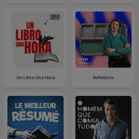
Un Libro Una Hora
Refeitório