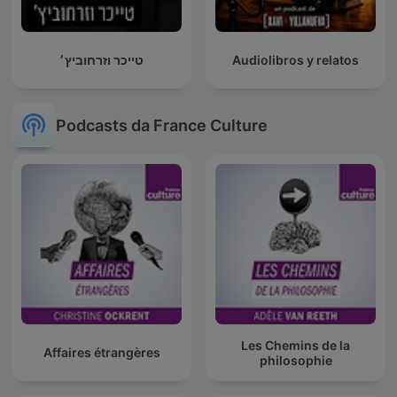
טייכר וזרחוביץ׳
Audiolibros y relatos
Podcasts da France Culture
Les Chemins de la
Affaires étrangères
philosophie