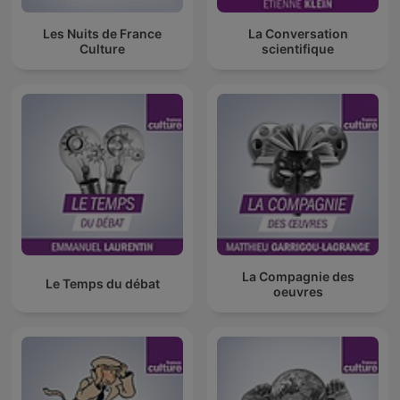
Les Nuits de France
La Conversation
Culture
scientifique
La Compagnie des
Le Temps du débat
oeuvres