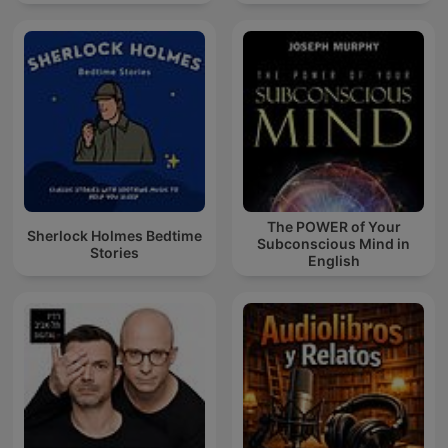
The POWER of Your
Sherlock Holmes Bedtime
Subconscious Mind in
Stories
English