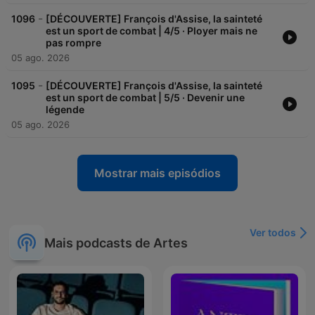
-
1096
[DÉCOUVERTE] François d'Assise, la sainteté
est un sport de combat | 4/5 · Ployer mais ne
pas rompre
05 ago. 2026
-
1095
[DÉCOUVERTE] François d'Assise, la sainteté
est un sport de combat | 5/5 · Devenir une
légende
05 ago. 2026
Mostrar mais episódios
Ver todos
Mais podcasts de Artes