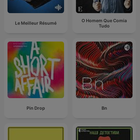
O Homem Que Comia
Le Meilleur Résumé
Tudo
Pin Drop
Bn