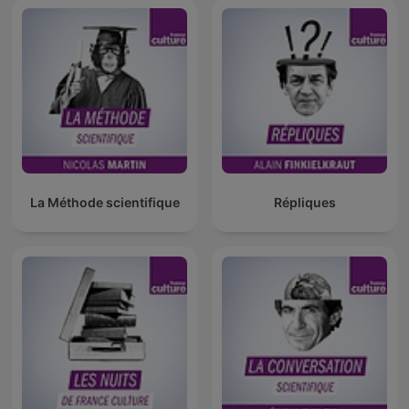
La Méthode scientifique
Répliques