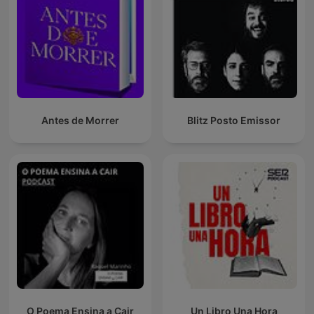
Antes de Morrer
Blitz Posto Emissor
O Poema Ensina a Cair
Un Libro Una Hora