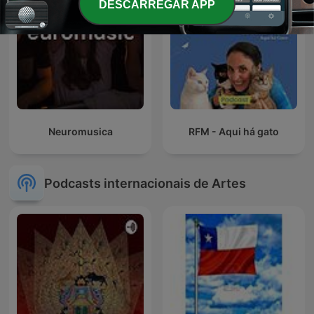
DESCARREGAR APP
Neuromusica
RFM - Aqui há gato
Podcasts internacionais de Artes