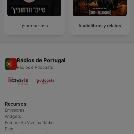
טייכר וזרחוביץ׳
Audiolibros y relatos
Rádios de Portugal
Rádios e Podcasts
Recursos
Emissoras
Widgets
Futebol Ao Vivo na Rádio
Blog