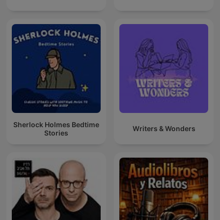
Sherlock Holmes Bedtime
Writers & Wonders
Stories