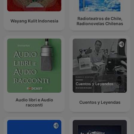
Radioteatros de Chile,
Wayang Kulit Indonesia
Radionovelas Chilenas
Audio libri e Audio
Cuentos y Leyendas
racconti