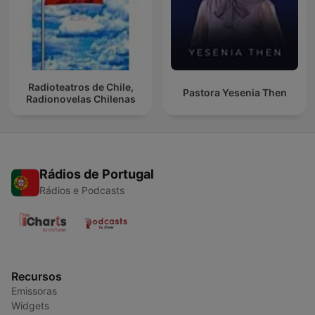
Radioteatros de Chile,
Pastora Yesenia Then
Radionovelas Chilenas
Rádios de Portugal
Rádios e Podcasts
Recursos
Emissoras
Widgets