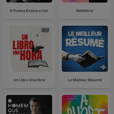
O Poema Ensina a Cair
Refeitório
Un Libro Una Hora
Le Meilleur Résumé