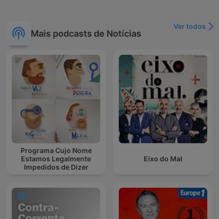
Ver todos
Mais podcasts de Notícias
Programa Cujo Nome
Estamos Legalmente
Eixo do Mal
Impedidos de Dizer