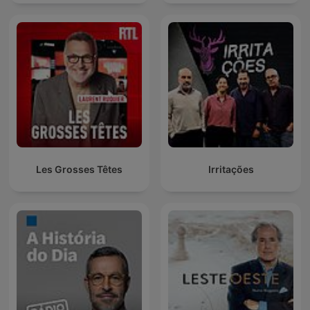
Les Grosses Têtes
Irritações