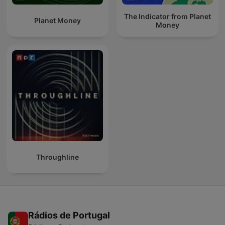
The Indicator from Planet
Planet Money
Money
Throughline
Rádios de Portugal