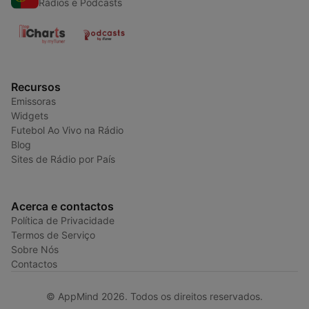
Rádios e Podcasts
Recursos
Emissoras
Widgets
Futebol Ao Vivo na Rádio
Blog
Sites de Rádio por País
Acerca e contactos
Política de Privacidade
Termos de Serviço
Sobre Nós
Contactos
© AppMind 2026. Todos os direitos reservados.