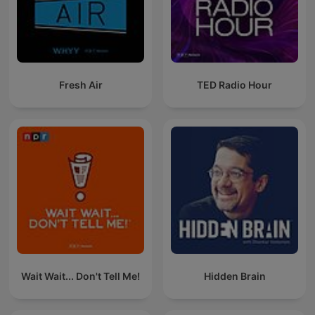
Fresh Air
TED Radio Hour
Wait Wait... Don't Tell Me!
Hidden Brain