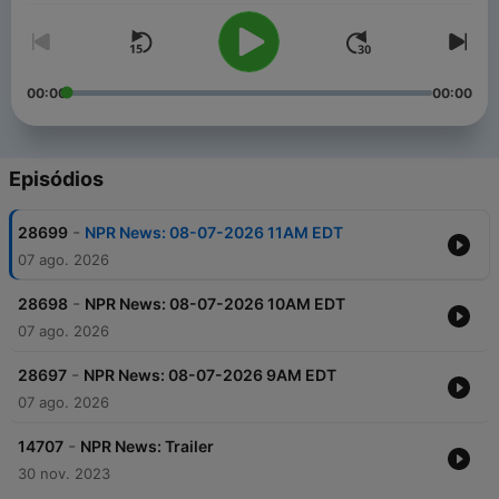
00:00
00:00
Episódios
-
28699
NPR News: 08-07-2026 11AM EDT
07 ago. 2026
-
28698
NPR News: 08-07-2026 10AM EDT
07 ago. 2026
-
28697
NPR News: 08-07-2026 9AM EDT
07 ago. 2026
-
14707
NPR News: Trailer
30 nov. 2023