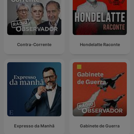
Contra-Corrente
Hondelatte Raconte
Expresso da Manhã
Gabinete de Guerra