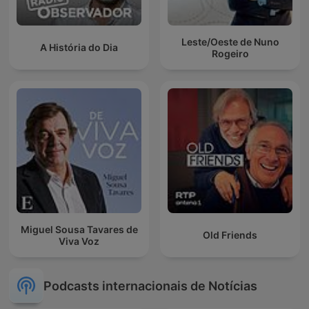
Leste/Oeste de Nuno
A História do Dia
Rogeiro
Miguel Sousa Tavares de
Old Friends
Viva Voz
Podcasts internacionais de Notícias