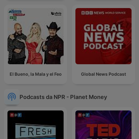
El Bueno, la Mala y el Feo
Global News Podcast
Podcasts da NPR - Planet Money