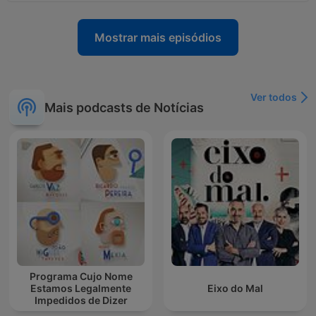
Mostrar mais episódios
Ver todos
Mais podcasts de Notícias
Programa Cujo Nome
Estamos Legalmente
Eixo do Mal
Impedidos de Dizer