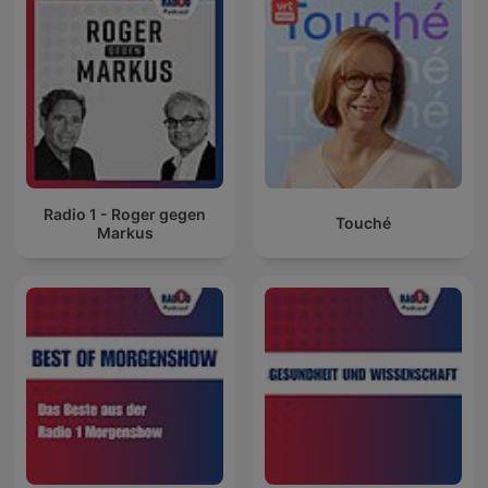
Radio 1 - Roger gegen
Touché
Markus