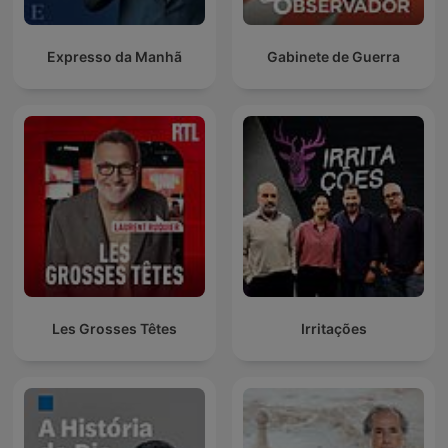
Expresso da Manhã
Gabinete de Guerra
Les Grosses Têtes
Irritações