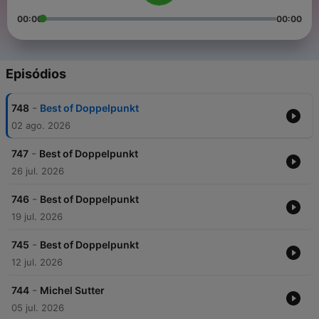
00:00
00:00
Episódios
-
748
Best of Doppelpunkt
02 ago. 2026
-
747
Best of Doppelpunkt
26 jul. 2026
-
746
Best of Doppelpunkt
19 jul. 2026
-
745
Best of Doppelpunkt
12 jul. 2026
-
744
Michel Sutter
05 jul. 2026