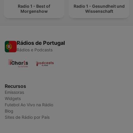
Radio 1 - Best of
Radio 1 - Gesundheit und
Morgenshow
Wissenschaft
Rádios de Portugal
Rádios e Podcasts
Recursos
Emissoras
Widgets
Futebol Ao Vivo na Rádio
Blog
Sites de Rádio por País