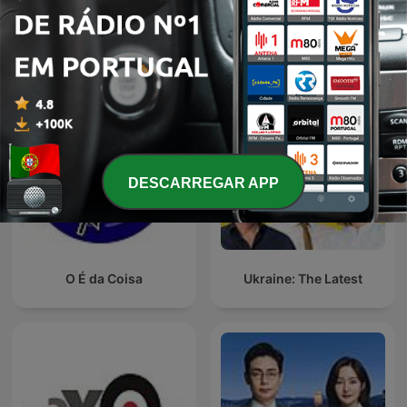
Podcasts internacionais de Notícias
DESCARREGAR APP
O É da Coisa
Ukraine: The Latest