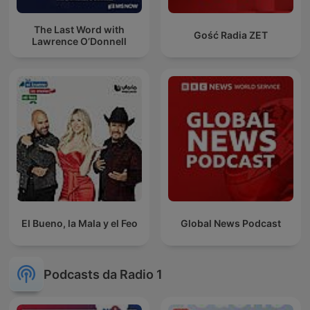
The Last Word with
Gość Radia ZET
Lawrence O’Donnell
El Bueno, la Mala y el Feo
Global News Podcast
Podcasts da Radio 1