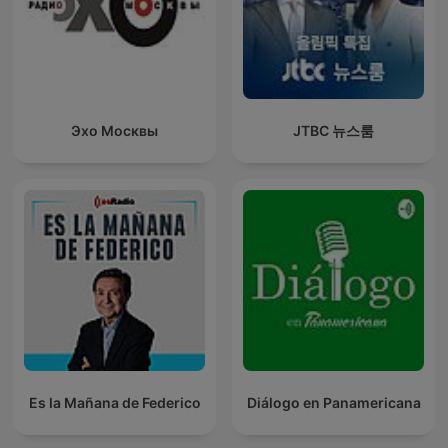
Эхо Москвы
JTBC 뉴스룸
Es la Mañana de Federico
Diálogo en Panamericana