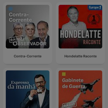
Contra-Corrente
Hondelatte Raconte