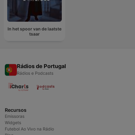
In het spoor van de laatste
tsaar
Rádios de Portugal
Rádios e Podcasts
Recursos
Emissoras
Widgets
Futebol Ao Vivo na Rádio