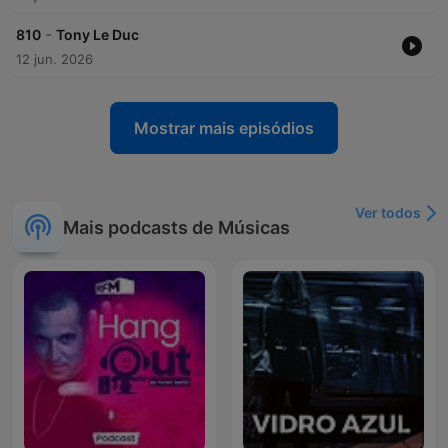
-
810
Tony Le Duc
12 jun. 2026
Mostrar mais episódios
Ver todos
Mais podcasts de Músicas