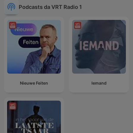
Podcasts da VRT Radio 1
Nieuwe Feiten
Iemand