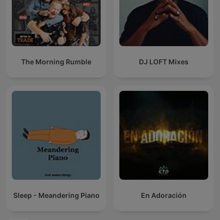
The Morning Rumble
DJ LOFT Mixes
Sleep - Meandering Piano
En Adoración