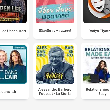
 Lee Usensurert
พี่อ้อยพี่ฉอด พอดแคสต์
Radyo Tiyat
Alessandro Barbero
Relationships
 dans l'air
Podcast - La Storia
Easy