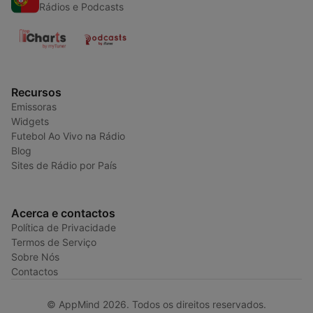
Rádios e Podcasts
Recursos
Emissoras
Widgets
Futebol Ao Vivo na Rádio
Blog
Sites de Rádio por País
Acerca e contactos
Política de Privacidade
Termos de Serviço
Sobre Nós
Contactos
© AppMind 2026. Todos os direitos reservados.