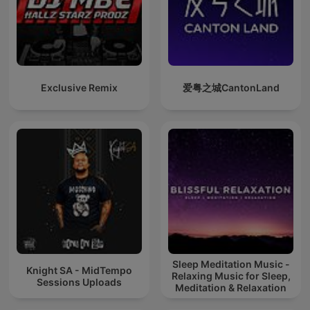
Exclusive Remix
爱粤之城CantonLand
Sleep Meditation Music -
Knight SA - MidTempo
Relaxing Music for Sleep,
Sessions Uploads
Meditation & Relaxation