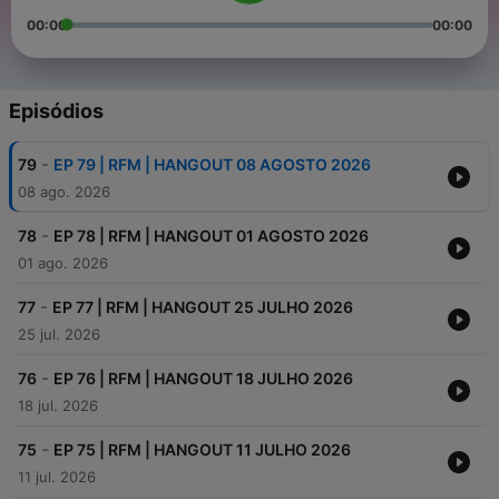
00:00
00:00
Episódios
-
79
EP 79 | RFM | HANGOUT 08 AGOSTO 2026
08 ago. 2026
-
78
EP 78 | RFM | HANGOUT 01 AGOSTO 2026
01 ago. 2026
-
77
EP 77 | RFM | HANGOUT 25 JULHO 2026
25 jul. 2026
-
76
EP 76 | RFM | HANGOUT 18 JULHO 2026
18 jul. 2026
-
75
EP 75 | RFM | HANGOUT 11 JULHO 2026
11 jul. 2026