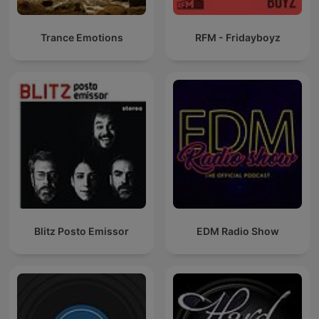
Trance Emotions
RFM - Fridayboyz
Blitz Posto Emissor
EDM Radio Show