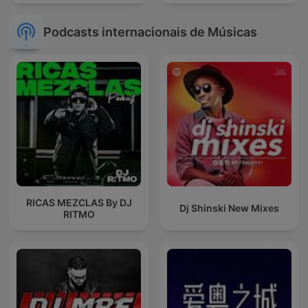
Podcasts internacionais de Músicas
RICAS MEZCLAS By DJ
Dj Shinski New Mixes
RITMO