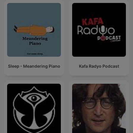
Sleep - Meandering Piano
Kafa Radyo Podcast