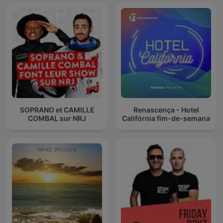
SOPRANO et CAMILLE
Renascença - Hotel
COMBAL sur NRJ
Califórnia fim-de-semana