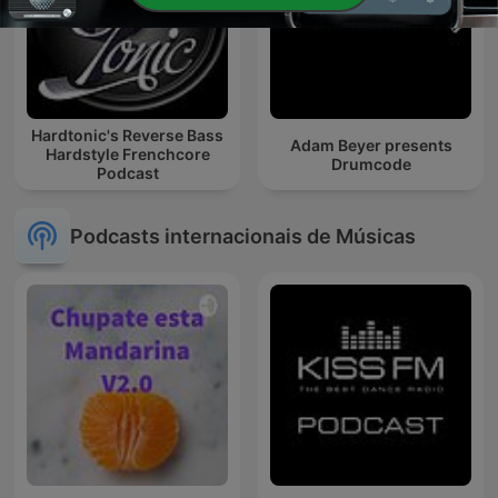
Hardtonic's Reverse Bass
Adam Beyer presents
Hardstyle Frenchcore
Drumcode
Podcast
Podcasts internacionais de Músicas