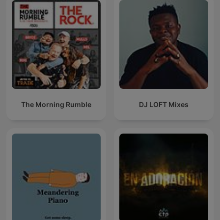
The Morning Rumble
DJ LOFT Mixes