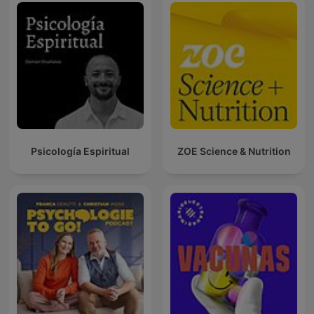
Psicología Espiritual
ZOE Science & Nutrition