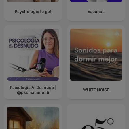
Psychologie to go!
Vacunas
Psicologia Al Desnudo |
WHITE NOISE
@psi.mammoliti