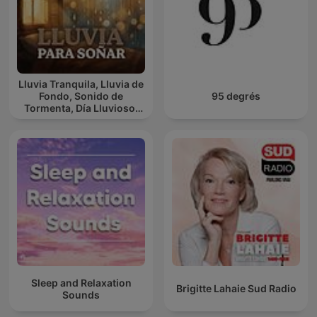
Lluvia Tranquila, Lluvia de
Fondo, Sonido de
95 degrés
Tormenta, Día Lluvioso,
Lluvia Para Soñar
Sleep and Relaxation
Brigitte Lahaie Sud Radio
Sounds