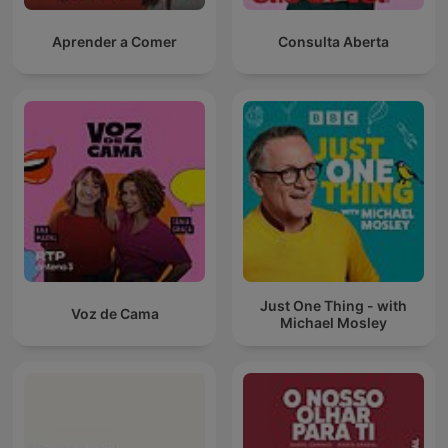
Aprender a Comer
Consulta Aberta
Just One Thing - with
Voz de Cama
Michael Mosley