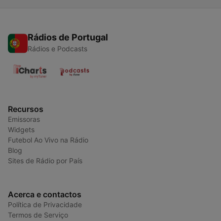
Rádios de Portugal
Rádios e Podcasts
Recursos
Emissoras
Widgets
Futebol Ao Vivo na Rádio
Blog
Sites de Rádio por País
Acerca e contactos
Política de Privacidade
Termos de Serviço