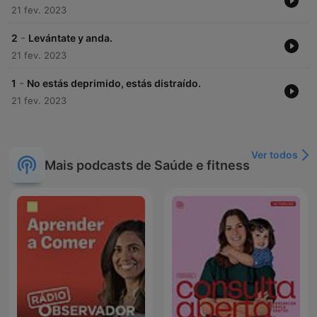
21 fev. 2023
-
2
Levántate y anda.
21 fev. 2023
-
1
No estás deprimido, estás distraído.
21 fev. 2023
Ver todos
Mais podcasts de Saúde e fitness