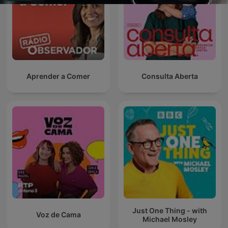
Aprender a Comer
Consulta Aberta
Just One Thing - with
Voz de Cama
Michael Mosley