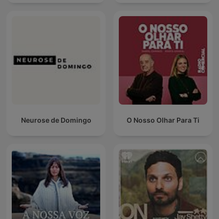
Neurose de Domingo
O Nosso Olhar Para Ti