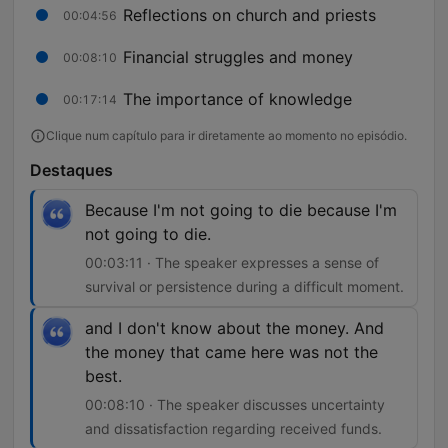
Reflections on church and priests
00:04:56
Financial struggles and money
00:08:10
The importance of knowledge
00:17:14
Clique num capítulo para ir diretamente ao momento no episódio.
Destaques
Because I'm not going to die because I'm
not going to die.
00:03:11 · The speaker expresses a sense of
survival or persistence during a difficult moment.
and I don't know about the money. And
the money that came here was not the
best.
00:08:10 · The speaker discusses uncertainty
and dissatisfaction regarding received funds.