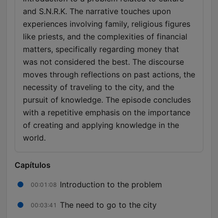
and S.N.R.K. The narrative touches upon
experiences involving family, religious figures
like priests, and the complexities of financial
matters, specifically regarding money that
was not considered the best. The discourse
moves through reflections on past actions, the
necessity of traveling to the city, and the
pursuit of knowledge. The episode concludes
with a repetitive emphasis on the importance
of creating and applying knowledge in the
world.
Capítulos
Introduction to the problem
00:01:08
The need to go to the city
00:03:41