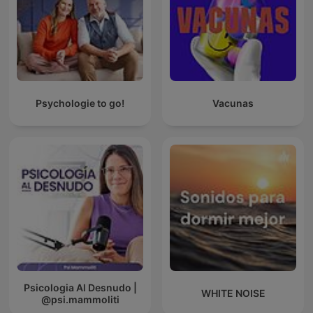
Psychologie to go!
Vacunas
Psicologia Al Desnudo |
WHITE NOISE
@psi.mammoliti