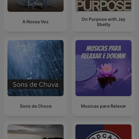
On Purpose with Jay
A Nossa Voz
Shetty
Sons de Chuva
Musicas para Relaxar