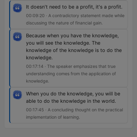
It doesn't need to be a profit, it's a profit.
00:09:20 · A contradictory statement made while
discussing the nature of financial gain.
Because when you have the knowledge,
you will see the knowledge. The
knowledge of the knowledge is to do the
knowledge.
00:17:14 · The speaker emphasizes that true
understanding comes from the application of
knowledge.
When you do the knowledge, you will be
able to do the knowledge in the world.
00:17:45 · A concluding thought on the practical
implementation of learning.