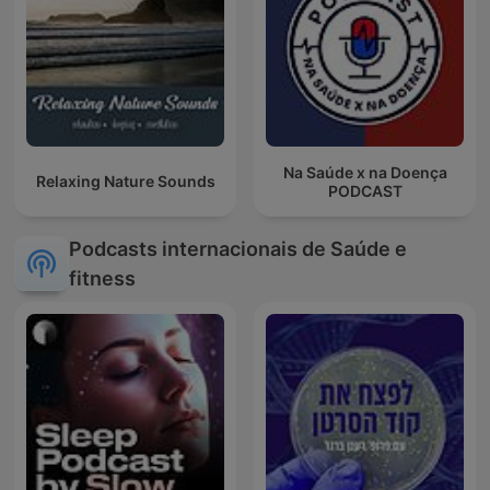
Na Saúde x na Doença
Relaxing Nature Sounds
PODCAST
Podcasts internacionais de Saúde e
fitness