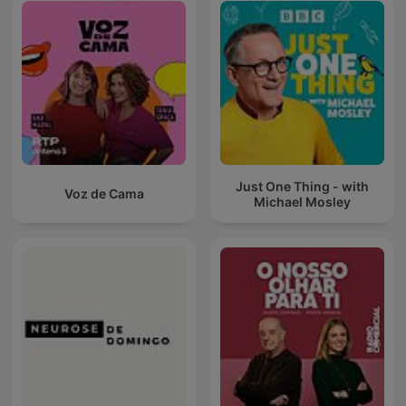
Just One Thing - with
Voz de Cama
Michael Mosley