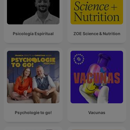
Psicología Espiritual
ZOE Science & Nutrition
Psychologie to go!
Vacunas