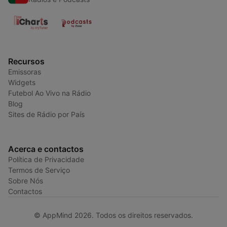
Recursos
Emissoras
Widgets
Futebol Ao Vivo na Rádio
Blog
Sites de Rádio por País
Acerca e contactos
Política de Privacidade
Termos de Serviço
Sobre Nós
Contactos
© AppMind 2026. Todos os direitos reservados.