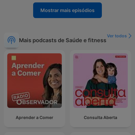
Mostrar mais episódios
Ver todos
Mais podcasts de Saúde e fitness
Aprender a Comer
Consulta Aberta