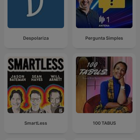
Despolariza
Pergunta Simples
SmartLess
100 TABUS