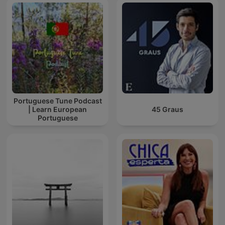
Portuguese Tune Podcast
| Learn European
45 Graus
Portuguese