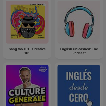
Sáng tạo 101 - Creative
English Unleashed: The
101
Podcast