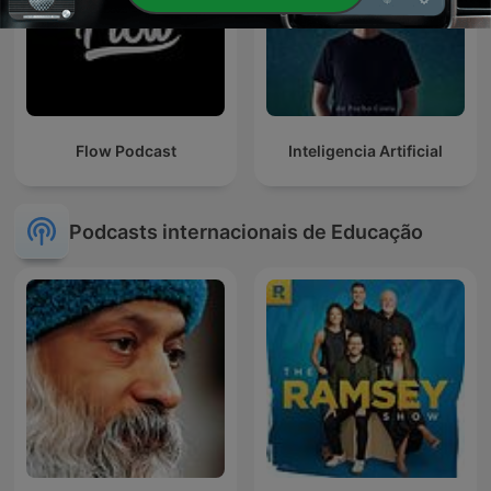
Flow Podcast
Inteligencia Artificial
Podcasts internacionais de Educação