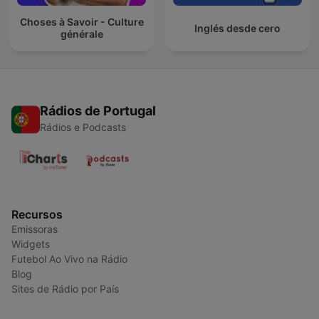
Choses à Savoir - Culture
Inglés desde cero
générale
Rádios de Portugal
Rádios e Podcasts
Recursos
Emissoras
Widgets
Futebol Ao Vivo na Rádio
Blog
Sites de Rádio por País