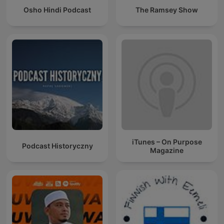
Osho Hindi Podcast
The Ramsey Show
iTunes – On Purpose
Podcast Historyczny
Magazine