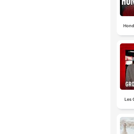
Hond
Les 