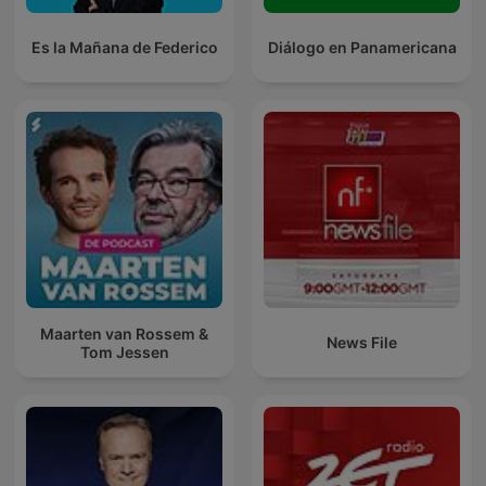
Es la Mañana de Federico
Diálogo en Panamericana
Maarten van Rossem &
News File
Tom Jessen