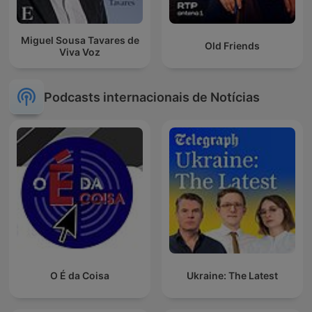
Miguel Sousa Tavares de
Old Friends
Viva Voz
Podcasts internacionais de Notícias
O É da Coisa
Ukraine: The Latest