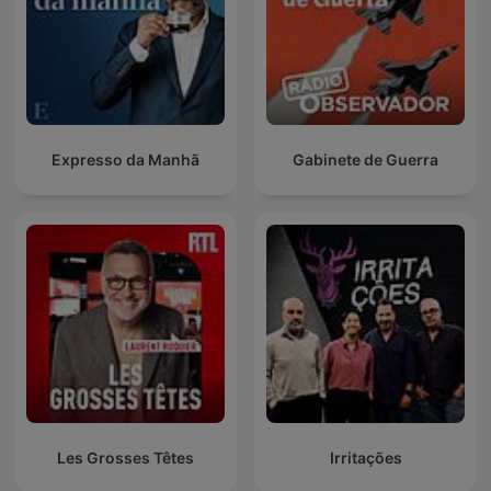
Expresso da Manhã
Gabinete de Guerra
Les Grosses Têtes
Irritações