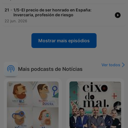
-
21
1/5-El precio de ser honrado en España:
Invercaria, profesión de riesgo
22 jun. 2026
Mostrar mais episódios
Ver todos
Mais podcasts de Notícias