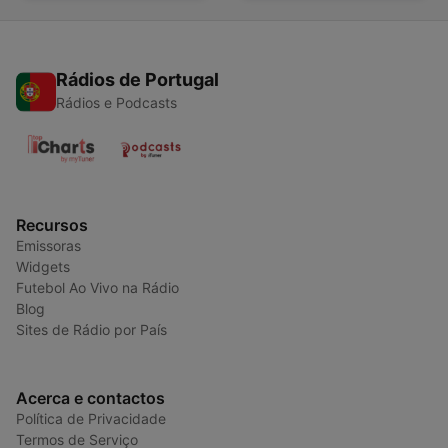
Rádios de Portugal
Rádios e Podcasts
Recursos
Emissoras
Widgets
Futebol Ao Vivo na Rádio
Blog
Sites de Rádio por País
Acerca e contactos
Política de Privacidade
Termos de Serviço