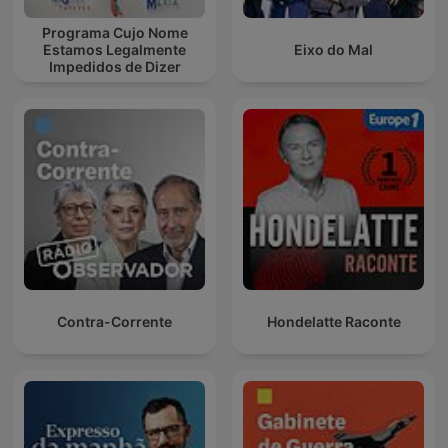
Programa Cujo Nome
Estamos Legalmente
Eixo do Mal
Impedidos de Dizer
Contra-Corrente
Hondelatte Raconte