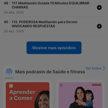
-
46
117. Meditación Guiada 10 Minutos EQUILIBRAR
CHAKRAS
24 dez. 2025
-
45
115. PODEROSA Meditación para Dormir
INVOCANDO RESPUESTAS
24 dez. 2025
Mostrar mais episódios
Ver todos
Mais podcasts de Saúde e fitness