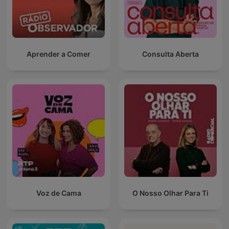
Aprender a Comer
Consulta Aberta
Voz de Cama
O Nosso Olhar Para Ti