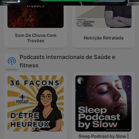
Som De Chuva Com
Nutrição Retratada
Trovões
Podcasts internacionais de Saúde e
fitness
Sleep Podcast by Slow |