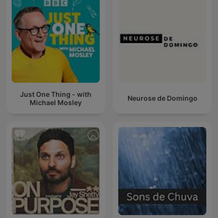
Just One Thing - with
Neurose de Domingo
Michael Mosley