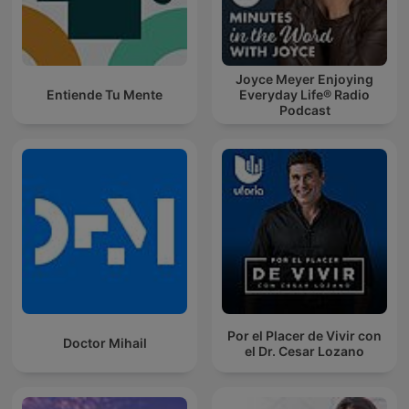
Joyce Meyer Enjoying
Entiende Tu Mente
Everyday Life® Radio
Podcast
Por el Placer de Vivir con
Doctor Mihail
el Dr. Cesar Lozano