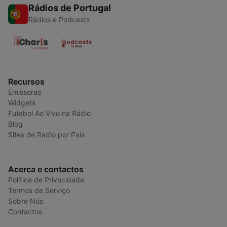
Rádios de Portugal
Rádios e Podcasts
Recursos
Emissoras
Widgets
Futebol Ao Vivo na Rádio
Blog
Sites de Rádio por País
Acerca e contactos
Política de Privacidade
Termos de Serviço
Sobre Nós
Contactos