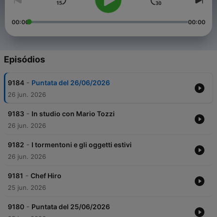
00:00
00:00
Episódios
-
9184
Puntata del 26/06/2026
26 jun. 2026
-
9183
In studio con Mario Tozzi
26 jun. 2026
-
9182
I tormentoni e gli oggetti estivi
26 jun. 2026
-
9181
Chef Hiro
25 jun. 2026
-
9180
Puntata del 25/06/2026