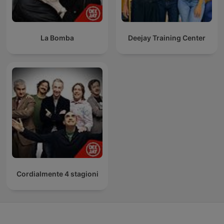
La Bomba
Deejay Training Center
Cordialmente 4 stagioni