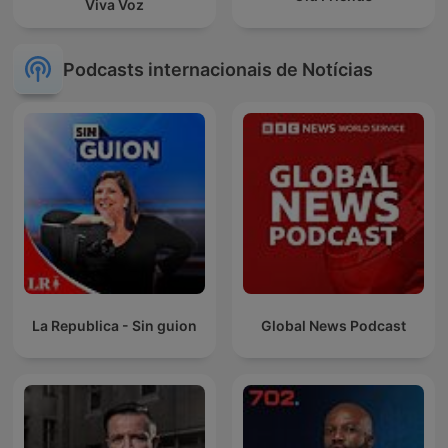
Viva Voz
Podcasts internacionais de Notícias
La Republica - Sin guion
Global News Podcast