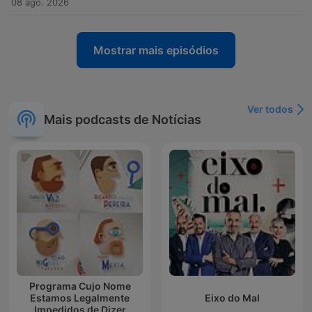
08 ago. 2026
Mostrar mais episódios
Ver todos
Mais podcasts de Notícias
Programa Cujo Nome
Estamos Legalmente
Eixo do Mal
Impedidos de Dizer