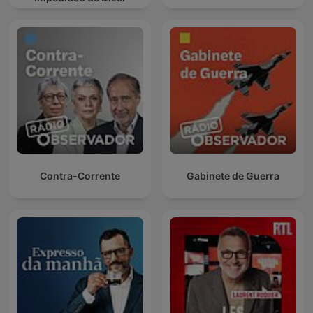
Contra-Corrente
Gabinete de Guerra