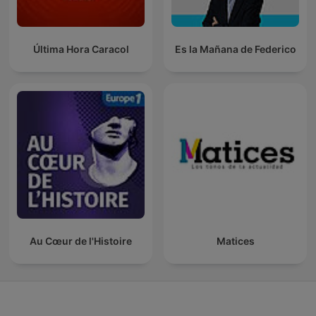
Última Hora Caracol
Es la Mañana de Federico
Au Cœur de l'Histoire
Matices