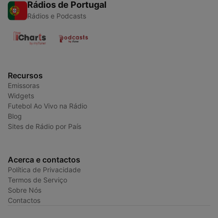
Rádios de Portugal
Rádios e Podcasts
Recursos
Emissoras
Widgets
Futebol Ao Vivo na Rádio
Blog
Sites de Rádio por País
Acerca e contactos
Política de Privacidade
Termos de Serviço
Sobre Nós
Contactos