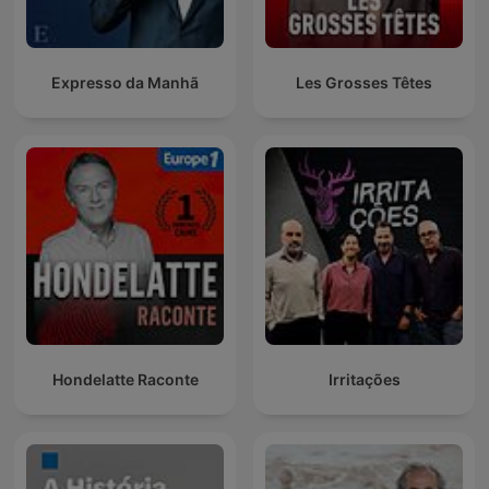
Expresso da Manhã
Les Grosses Têtes
Hondelatte Raconte
Irritações