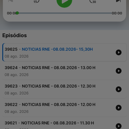
00:00
00:00
Episódios
-
39625
NOTICIAS RNE -08.08.2026- 15,30H
08 ago. 2026
-
39624
NOTICIAS RNE - 08.08.2026 - 13.00 H
08 ago. 2026
-
39623
NOTICIAS RNE - 08.08.2026 - 12.30 H
08 ago. 2026
-
39622
NOTICIAS RNE - 08.08.2026 - 12.00 H
08 ago. 2026
-
39621
NOTICIAS RNE - 08.08.2026 - 11.30 H