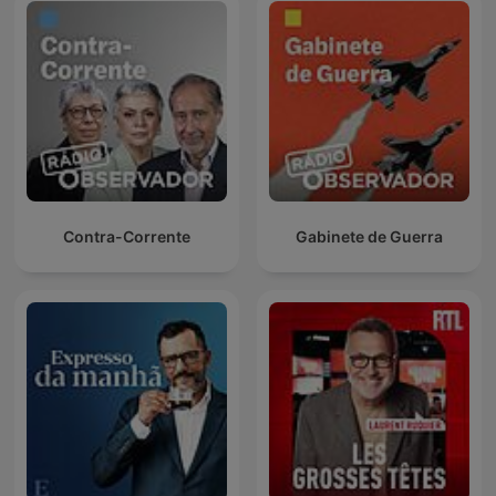
Contra-Corrente
Gabinete de Guerra