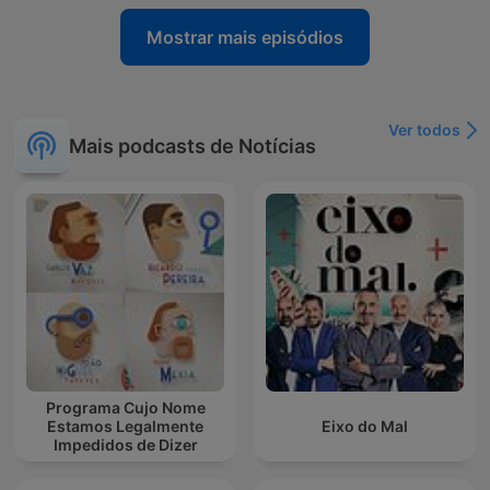
Mostrar mais episódios
Ver todos
Mais podcasts de Notícias
Programa Cujo Nome
Estamos Legalmente
Eixo do Mal
Impedidos de Dizer