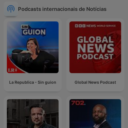
Podcasts internacionais de Notícias
La Republica - Sin guion
Global News Podcast