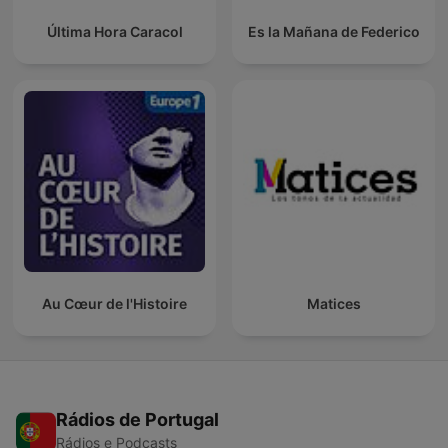
Última Hora Caracol
Es la Mañana de Federico
Au Cœur de l'Histoire
Matices
Rádios de Portugal
Rádios e Podcasts