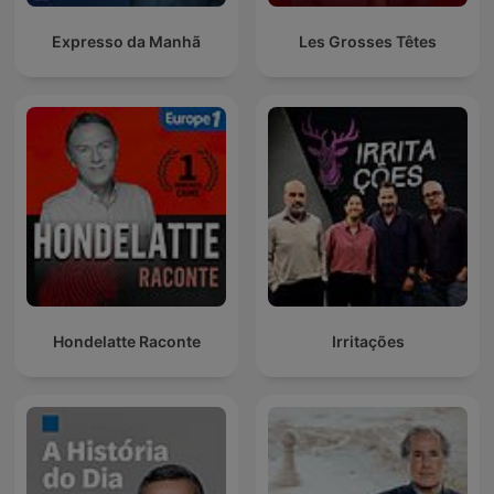
Expresso da Manhã
Les Grosses Têtes
Hondelatte Raconte
Irritações