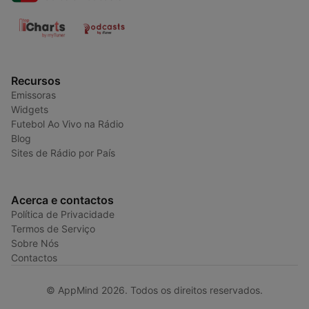
Recursos
Emissoras
Widgets
Futebol Ao Vivo na Rádio
Blog
Sites de Rádio por País
Acerca e contactos
Política de Privacidade
Termos de Serviço
Sobre Nós
Contactos
© AppMind 2026. Todos os direitos reservados.