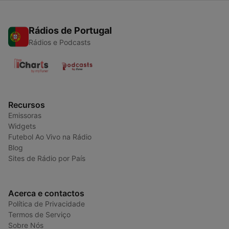
Rádios de Portugal
Rádios e Podcasts
Recursos
Emissoras
Widgets
Futebol Ao Vivo na Rádio
Blog
Sites de Rádio por País
Acerca e contactos
Política de Privacidade
Termos de Serviço
Sobre Nós