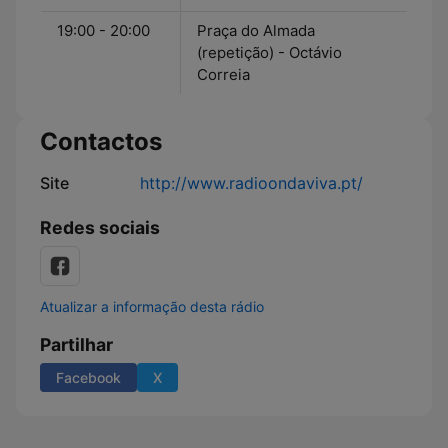
19:00 - 20:00
Praça do Almada
(repetição) - Octávio
Correia
Contactos
Site
http://www.radioondaviva.pt/
Redes sociais
Atualizar a informação desta rádio
Partilhar
Facebook
X