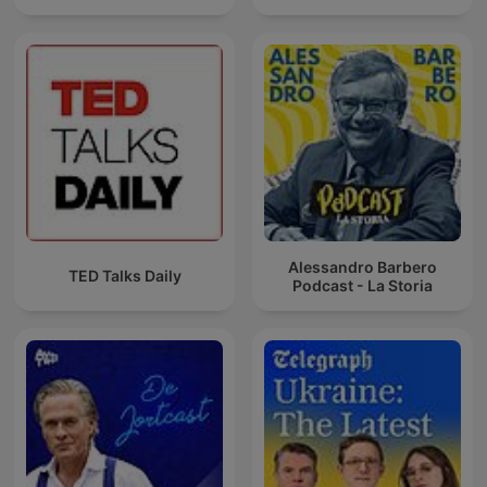
Alessandro Barbero
TED Talks Daily
Podcast - La Storia