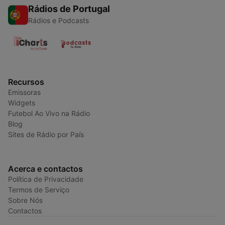
Rádios de Portugal
Rádios e Podcasts
Recursos
Emissoras
Widgets
Futebol Ao Vivo na Rádio
Blog
Sites de Rádio por País
Acerca e contactos
Política de Privacidade
Termos de Serviço
Sobre Nós
Contactos