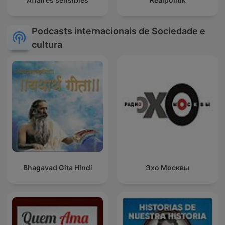
Podcasts internacionais de Sociedade e
cultura
Bhagavad Gita Hindi
Эхо Москвы