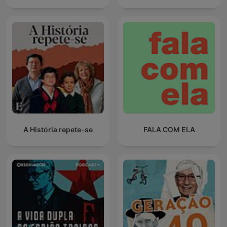
A História repete-se
FALA COM ELA