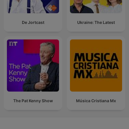
De Jortcast
Ukraine: The Latest
The Pat Kenny Show
Música Cristiana Mx