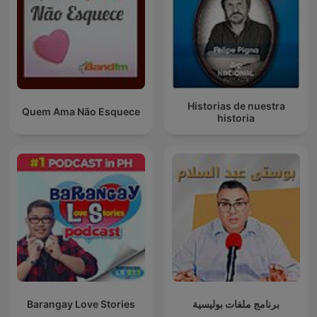
Historias de nuestra
Quem Ama Não Esquece
historia
Barangay Love Stories
برنامج ملفات بوليسية