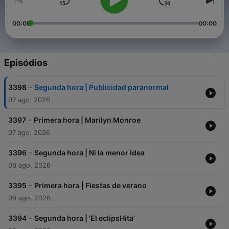
00:00
00:00
Episódios
-
3398
Segunda hora | Publicidad paranormal
07 ago. 2026
-
3397
Primera hora | Marilyn Monroe
07 ago. 2026
-
3396
Segunda hora | Ni la menor idea
06 ago. 2026
-
3395
Primera hora | Fiestas de verano
06 ago. 2026
-
3394
Segunda hora | 'El eclipsHita'