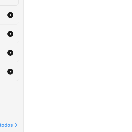
 todos