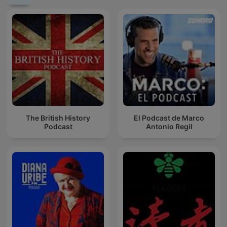
The British History
El Podcast de Marco
Podcast
Antonio Regil