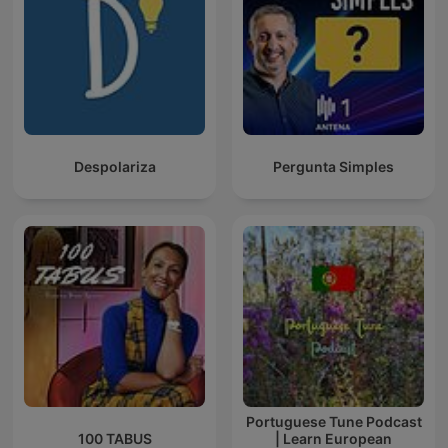
Despolariza
Pergunta Simples
Portuguese Tune Podcast
100 TABUS
| Learn European