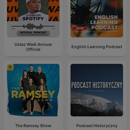
Ustaz Wadi Annuar
English Learning Podcast
Official
The Ramsey Show
Podcast Historyczny