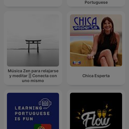
Portuguese
Música Zen para relajarse
y meditar || Conecta con
Chica Esperta
uno mismo