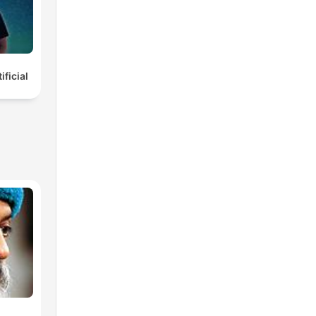
ificial