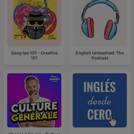
Sáng tạo 101 - Creative
English Unleashed: The
101
Podcast