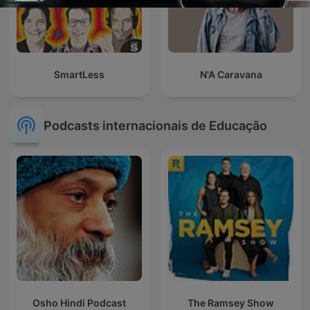
SmartLess
N'A Caravana
Podcasts internacionais de Educação
Osho Hindi Podcast
The Ramsey Show