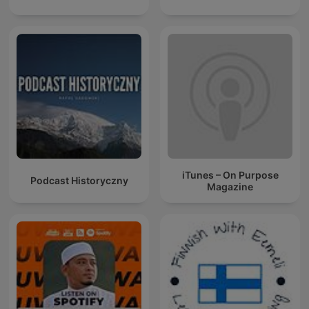
iTunes – On Purpose
Podcast Historyczny
Magazine