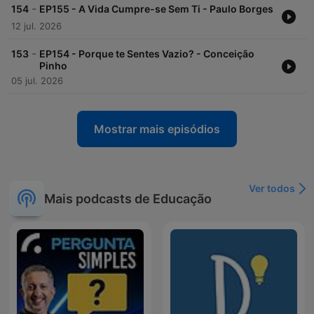
-
154
EP155 - A Vida Cumpre-se Sem Ti - Paulo Borges
12 jul. 2026
-
153
EP154 - Porque te Sentes Vazio? - Conceição
Pinho
05 jul. 2026
Mostrar mais episódios
Ver todos
Mais podcasts de Educação