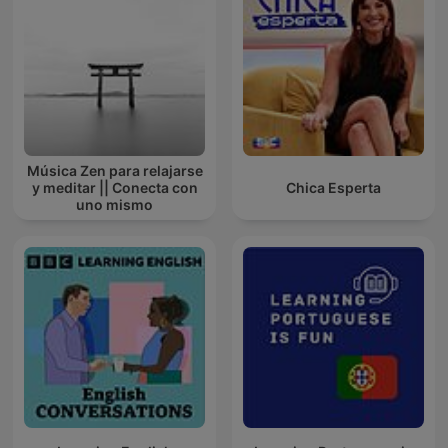
Música Zen para relajarse
y meditar || Conecta con
Chica Esperta
uno mismo